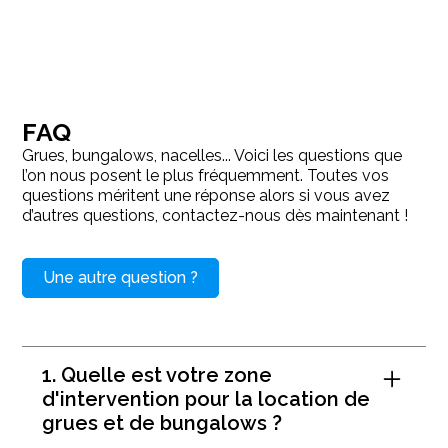
FAQ
Grues, bungalows, nacelles... Voici les questions que
l’on nous posent le plus fréquemment. Toutes vos
questions méritent une réponse alors si vous avez
d’autres questions, contactez-nous dès maintenant !
Une autre question ?
1. Quelle est votre zone
d'intervention pour la location de
grues et de bungalows ?