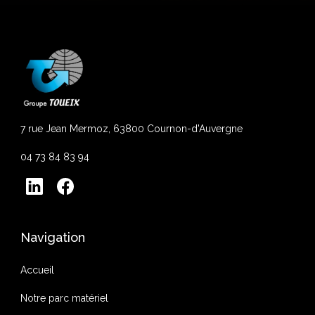
7 rue Jean Mermoz, 63800 Cournon-d'Auvergne
04 73 84 83 94
Navigation
Accueil
Notre parc matériel