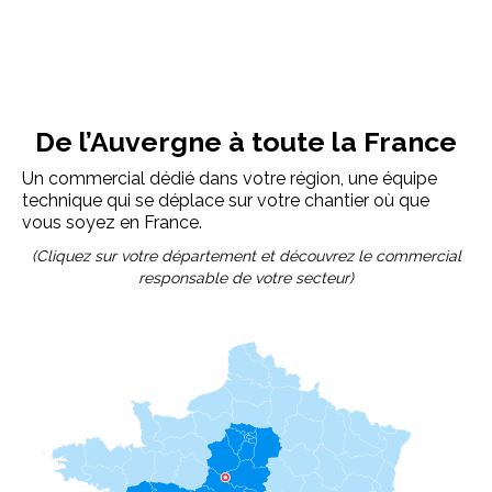
De l’Auvergne à toute la France
Un commercial dédié dans votre région, une équipe
technique qui se déplace sur votre chantier où que
vous soyez en France.
(Cliquez sur votre département et découvrez le commercial
responsable de votre secteur)