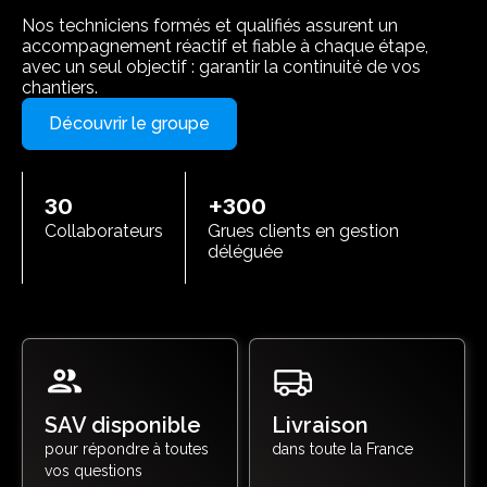
Nos techniciens formés et qualifiés assurent un
accompagnement réactif et fiable à chaque étape,
avec un seul objectif : garantir la continuité de vos
chantiers.
Découvrir le groupe
30
+300
Collaborateurs
Grues clients en gestion
déléguée
SAV disponible
Livraison
pour répondre à toutes
dans toute la France
vos questions