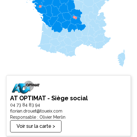
AT OPTIMAT - Siège social
04 73 84 83 94
florian.drouet@toueix.com
Responsable : Olivier Merlin
Voir sur la carte >