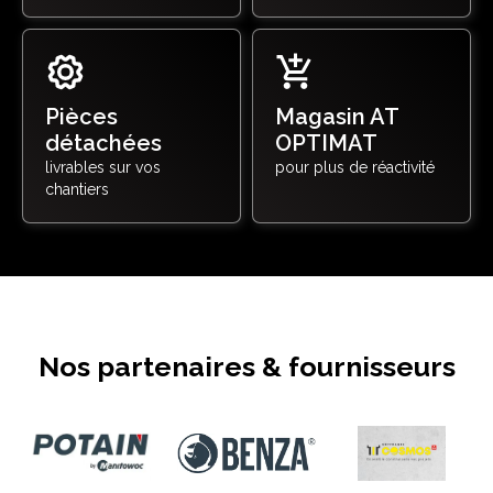
Pièces
Magasin AT
détachées
OPTIMAT
livrables sur vos
pour plus de réactivité
chantiers
Nos partenaires & fournisseurs