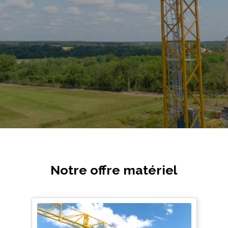
Notre offre matériel