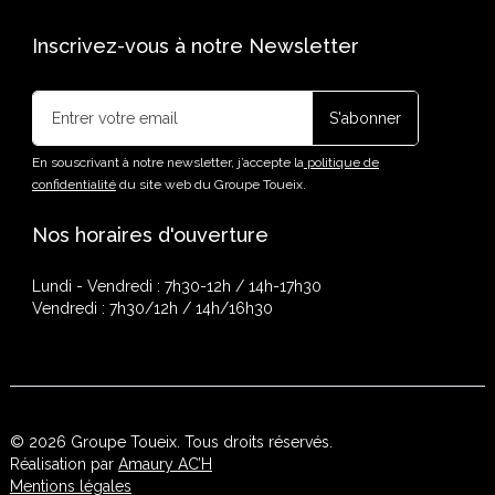
Inscrivez-vous à notre Newsletter
En souscrivant à notre newsletter, j’accepte la
politique de
confidentialité
du site web du Groupe Toueix.
Nos horaires d'ouverture
Lundi - Vendredi : 7h30-12h / 14h-17h30
Vendredi : 7h30/12h / 14h/16h30
© 2026 Groupe Toueix. Tous droits réservés.
Réalisation par
Amaury AC’H
Mentions légales