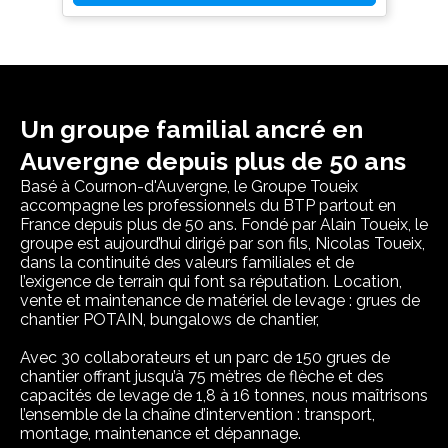
Un groupe familial ancré en
Auvergne depuis plus de 50 ans
Basé à Cournon-d'Auvergne, le Groupe Toueix
accompagne les professionnels du BTP partout en
France depuis plus de 50 ans. Fondé par Alain Toueix, le
groupe est aujourd’hui dirigé par son fils, Nicolas Toueix,
dans la continuité des valeurs familiales et de
l’exigence de terrain qui font sa réputation. Location,
vente et maintenance de matériel de levage : grues de
chantier POTAIN, bungalows de chantier,
Avec 30 collaborateurs et un parc de 150 grues de
chantier offrant jusqu’à 75 mètres de flèche et des
capacités de levage de 1,8 à 16 tonnes, nous maîtrisons
l’ensemble de la chaîne d’intervention : transport,
montage, maintenance et dépannage.