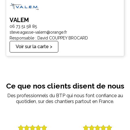
VALEM
06 73 51 58 85
steve.agasse-valem@orange.fr
Responsable : David COUPPEY BROCARD
Voir sur la carte >
Ce que nos clients disent de nous
Des professionnels du BTP qui nous font confiance au
quotidien, sur des chantiers partout en France.