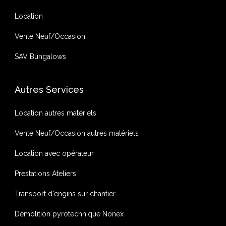
Location
Vente Neuf/Occasion
SAV Bungalows
Autres Services
Location autres matériels
Vente Neuf/Occasion autres matériels
Location avec opérateur
Prestations Ateliers
Transport d'engins sur chantier
Démolition pyrotechnique Nonex