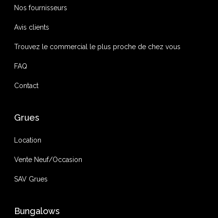
Nos fournisseurs
Avis clients
Trouvez le commercial le plus proche de chez vous
FAQ
Contact
Grues
Location
Vente Neuf/Occasion
SAV Grues
Bungalows