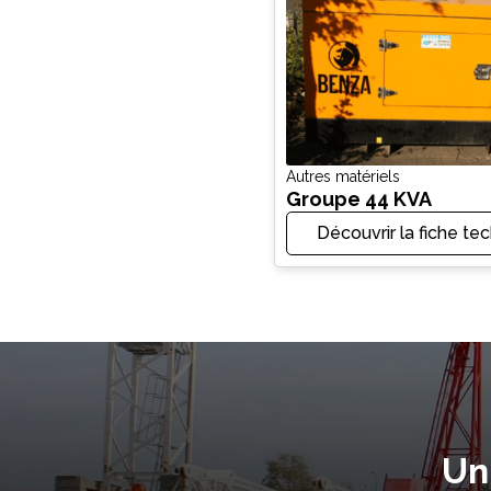
Autres matériels
Groupe 44 KVA
Découvrir la fiche te
Un