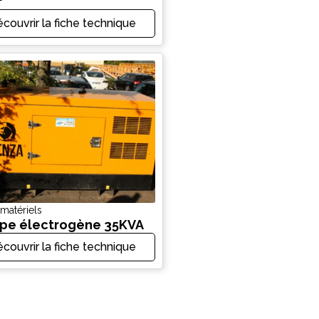
couvrir la fiche technique
 matériels
pe électrogène 35KVA
couvrir la fiche technique