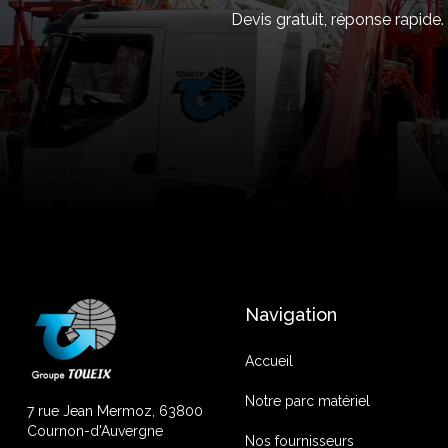
Devis gratuit, réponse rapide
Navigation
Accueil
Notre parc matériel
7 rue Jean Mermoz, 63800
Cournon-d'Auvergne
Nos fournisseurs