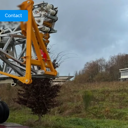
Contact