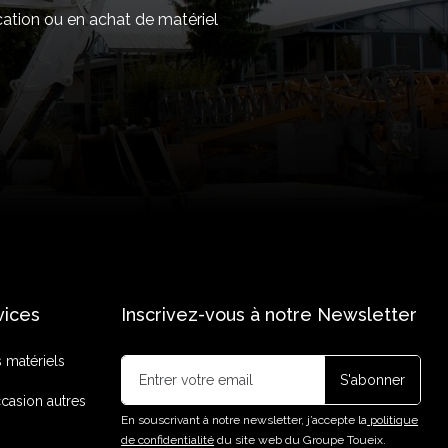
cation ou en achat de matériel
vices
Inscrivez-vous à notre Newsletter
s matériels
casion autres
En souscrivant à notre newsletter, j’accepte la
politique
de confidentialité
du site web du Groupe Toueix.