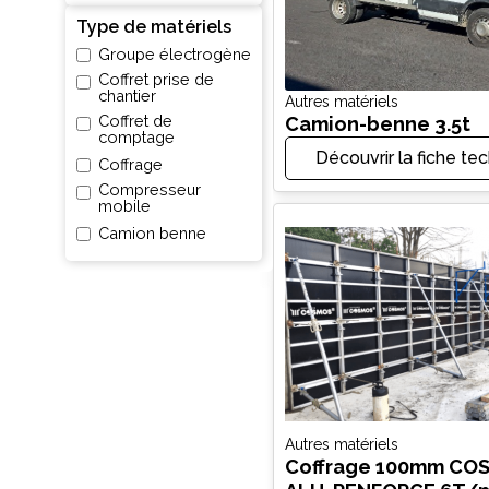
Type de matériels
Groupe électrogène
Coffret prise de
chantier
Autres matériels
Coffret de
Camion-benne 3.5t
comptage
Découvrir la fiche te
Coffrage
Compresseur
mobile
Camion benne
Autres matériels
Coffrage 100mm CO