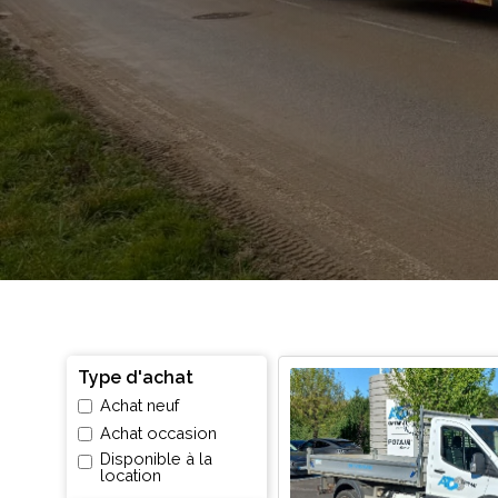
Type d'achat
Achat neuf
Achat occasion
Disponible à la
location