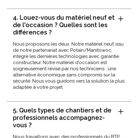
4. Louez-vous du matériel neuf et
de l'occasion ? Quelles sont les
différences ?
Nous proposons les deux. Notre matériel neuf, issu
de notre partenariat avec Potain/Manitowoc,
intègre les dernières technologies avec garantie
constructeur. Notre matériel d'occasion est
soigneusement révisé par nos techniciens : une
alternative économique sans compromis sur la
sécurité. Nous vous guidons vers la solution la plus
adaptée à votre projet.
5. Quels types de chantiers et de
professionnels accompagnez-
vous ?
Nous travaillons avec des professionnels du BTP