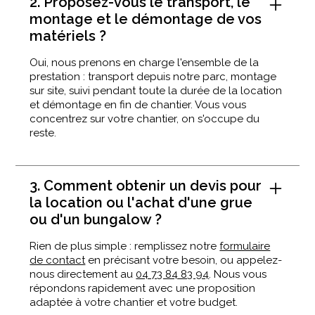
2. Proposez-vous le transport, le
montage et le démontage de vos
matériels ?
Oui, nous prenons en charge l'ensemble de la
prestation : transport depuis notre parc, montage
sur site, suivi pendant toute la durée de la location
et démontage en fin de chantier. Vous vous
concentrez sur votre chantier, on s'occupe du
reste.
3. Comment obtenir un devis pour
la location ou l'achat d'une grue
ou d'un bungalow ?
Rien de plus simple : remplissez notre
formulaire
de contact
en précisant votre besoin, ou appelez-
nous directement au
04 73 84 83 94
. Nous vous
répondons rapidement avec une proposition
adaptée à votre chantier et votre budget.