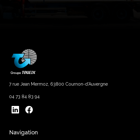
7 rue Jean Mermoz, 63800 Cournon-d'Auvergne
04 73 84 83 94
Navigation