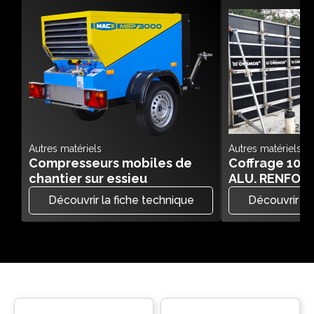
Autres matériels
Autres matériels
Compresseurs mobiles de
Coffrage 10
chantier sur essieu
ALU. RENFOR
Découvrir la fiche technique
Découvrir la