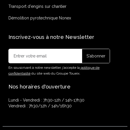
Transport d'engins sur chantier
Démolition pyrotechnique Nonex
Inscrivez-vous à notre Newsletter
En souscrivant à notre newsletter, j’accepte la
politique de
confidentialité
du site web du Groupe Toueix.
Nos horaires d'ouverture
Lundi - Vendredi : 7h30-12h / 14h-17h30
Vendredi : 7h30/12h / 14h/16h30