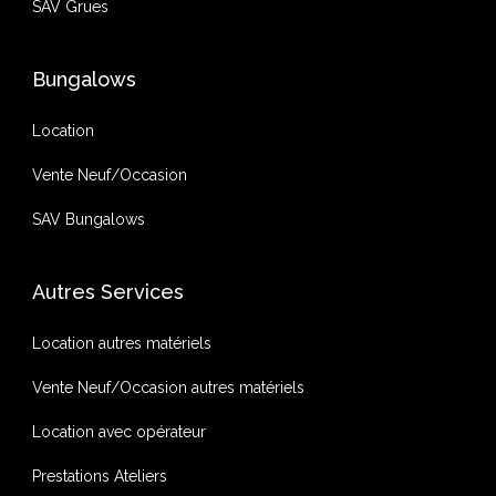
SAV Grues
Bungalows
Location
Vente Neuf/Occasion
SAV Bungalows
Autres Services
Location autres matériels
Vente Neuf/Occasion autres matériels
Location avec opérateur
Prestations Ateliers