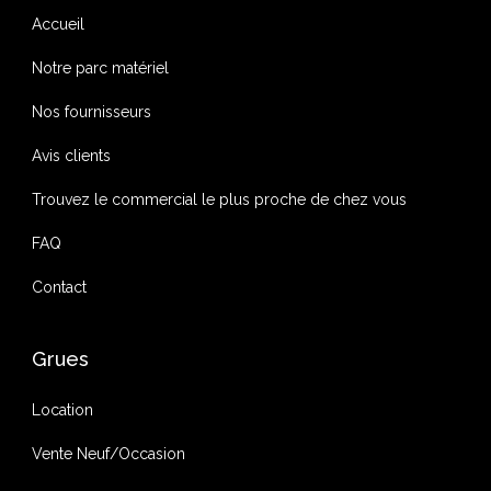
Accueil
Notre parc matériel
Nos fournisseurs
Avis clients
Trouvez le commercial le plus proche de chez vous
FAQ
Contact
Grues
Location
Vente Neuf/Occasion