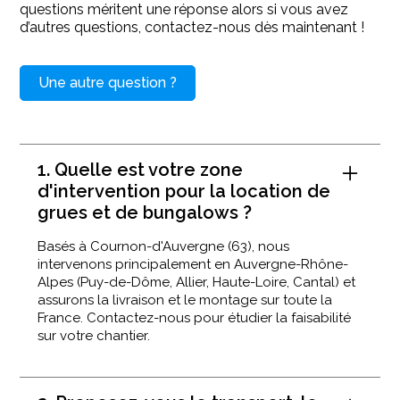
questions méritent une réponse alors si vous avez
d’autres questions, contactez-nous dès maintenant !
Une autre question ?
1. Quelle est votre zone
d'intervention pour la location de
grues et de bungalows ?
Basés à Cournon-d'Auvergne (63), nous
intervenons principalement en Auvergne-Rhône-
Alpes (Puy-de-Dôme, Allier, Haute-Loire, Cantal) et
assurons la livraison et le montage sur toute la
France. Contactez-nous pour étudier la faisabilité
sur votre chantier.