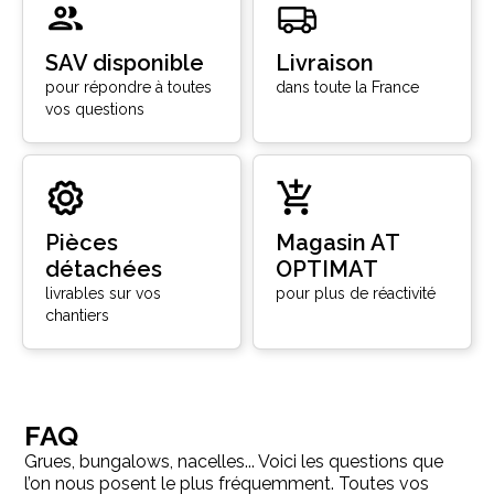
SAV disponible
Livraison
pour répondre à toutes
dans toute la France
vos questions
Pièces
Magasin AT
détachées
OPTIMAT
livrables sur vos
pour plus de réactivité
chantiers
FAQ
Grues, bungalows, nacelles... Voici les questions que
l’on nous posent le plus fréquemment. Toutes vos