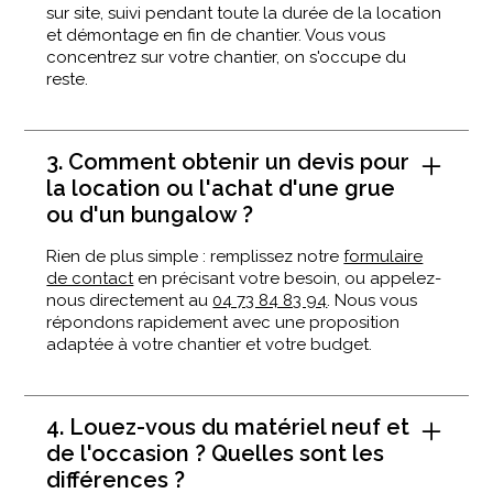
sur site, suivi pendant toute la durée de la location
et démontage en fin de chantier. Vous vous
concentrez sur votre chantier, on s'occupe du
reste.
3. Comment obtenir un devis pour
la location ou l'achat d'une grue
ou d'un bungalow ?
Rien de plus simple : remplissez notre
formulaire
de contact
en précisant votre besoin, ou appelez-
nous directement au
04 73 84 83 94
. Nous vous
répondons rapidement avec une proposition
adaptée à votre chantier et votre budget.
4. Louez-vous du matériel neuf et
de l'occasion ? Quelles sont les
différences ?