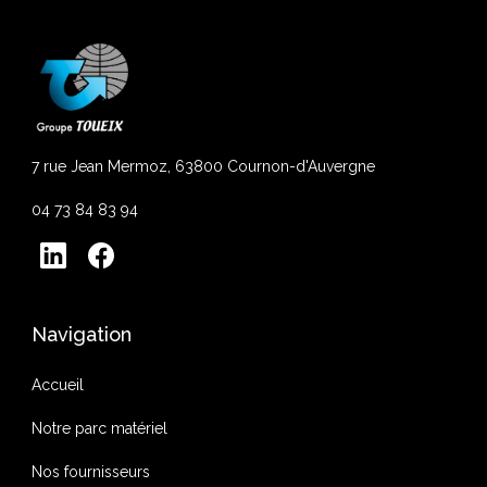
7 rue Jean Mermoz, 63800 Cournon-d'Auvergne
04 73 84 83 94
Navigation
Accueil
Notre parc matériel
Nos fournisseurs