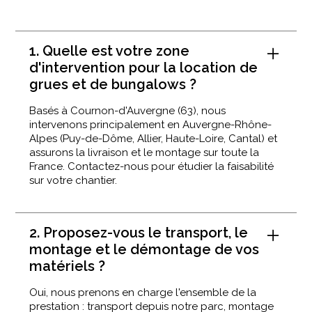
1. Quelle est votre zone
d'intervention pour la location de
grues et de bungalows ?
Basés à Cournon-d'Auvergne (63), nous
intervenons principalement en Auvergne-Rhône-
Alpes (Puy-de-Dôme, Allier, Haute-Loire, Cantal) et
assurons la livraison et le montage sur toute la
France. Contactez-nous pour étudier la faisabilité
sur votre chantier.
2. Proposez-vous le transport, le
montage et le démontage de vos
matériels ?
Oui, nous prenons en charge l'ensemble de la
prestation : transport depuis notre parc, montage