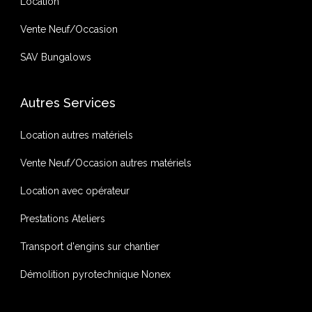
Location
Vente Neuf/Occasion
SAV Bungalows
Autres Services
Location autres matériels
Vente Neuf/Occasion autres matériels
Location avec opérateur
Prestations Ateliers
Transport d'engins sur chantier
Démolition pyrotechnique Nonex