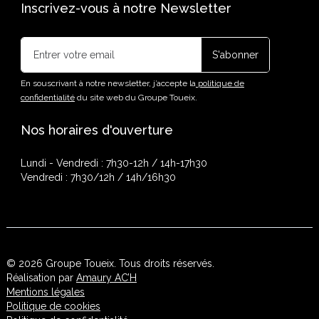
Inscrivez-vous à notre Newsletter
En souscrivant à notre newsletter, j’accepte la
politique de
confidentialité
du site web du Groupe Toueix.
Nos horaires d'ouverture
Lundi - Vendredi : 7h30-12h / 14h-17h30
Vendredi : 7h30/12h / 14h/16h30
© 2026 Groupe Toueix. Tous droits réservés.
Réalisation par
Amaury AC’H
Mentions légales
Politique de cookies