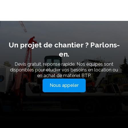
Un projet de chantier ? Parlons-
en.
Devis gratuit, réponse rapide. Nos équipes sont
disponibles pour étudier vos besoins en location ou
en achat de matériel BTP.
Nous appeler