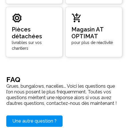
Pièces
Magasin AT
détachées
OPTIMAT
livrables sur vos
pour plus de réactivité
chantiers
FAQ
Grues, bungalows, nacelles... Voici les questions que
l’on nous posent le plus fréquemment. Toutes vos
questions méritent une réponse alors si vous avez
d’autres questions, contactez-nous dès maintenant !
Une autre question ?