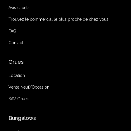
Avis clients
Trouvez le commercial le plus proche de chez vous
FAQ
Contact
Grues
Location
Vente Neuf/Occasion
SAV Grues
Bungalows