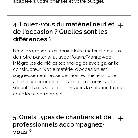
adaptée à votre chantier et votre budget.
4. Louez-vous du matériel neuf et
de l'occasion ? Quelles sont les
différences ?
Nous proposons les deux. Notre matériel neuf, issu
de notre partenariat avec Potain/Manitowoc,
intègre les dernières technologies avec garantie
constructeur. Notre matériel d'occasion est
soigneusement révisé par nos techniciens : une
alternative économique sans compromis sur la
sécurité. Nous vous guidons vers la solution la plus
adaptée à votre projet.
5. Quels types de chantiers et de
professionnels accompagnez-
vous ?