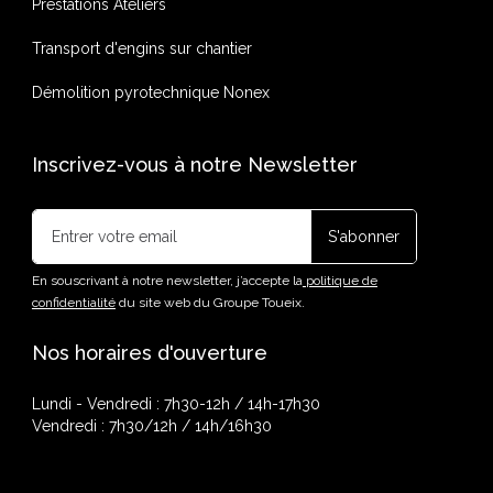
Prestations Ateliers
Transport d'engins sur chantier
Démolition pyrotechnique Nonex
Inscrivez-vous à notre Newsletter
En souscrivant à notre newsletter, j’accepte la
politique de
confidentialité
du site web du Groupe Toueix.
Nos horaires d'ouverture
Lundi - Vendredi : 7h30-12h / 14h-17h30
Vendredi : 7h30/12h / 14h/16h30