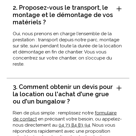
2. Proposez-vous le transport, le
montage et le démontage de vos
matériels ?
Oui, nous prenons en charge l'ensemble de la
prestation : transport depuis notre parc, montage
sur site, suivi pendant toute la durée de la location
et démontage en fin de chantier. Vous vous
concentrez sur votre chantier, on s'occupe du
reste.
3. Comment obtenir un devis pour
la location ou l'achat d'une grue
ou d'un bungalow ?
Rien de plus simple : remplissez notre
formulaire
de contact
en précisant votre besoin, ou appelez-
nous directement au
04 73 84 83 94
. Nous vous
répondons rapidement avec une proposition