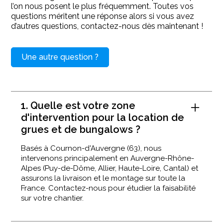
l’on nous posent le plus fréquemment. Toutes vos
questions méritent une réponse alors si vous avez
d’autres questions, contactez-nous dès maintenant !
Une autre question ?
1. Quelle est votre zone
d'intervention pour la location de
grues et de bungalows ?
Basés à Cournon-d'Auvergne (63), nous
intervenons principalement en Auvergne-Rhône-
Alpes (Puy-de-Dôme, Allier, Haute-Loire, Cantal) et
assurons la livraison et le montage sur toute la
France. Contactez-nous pour étudier la faisabilité
sur votre chantier.