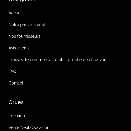
Accueil
Notre parc matériel
Nos fournisseurs
Avis clients
Trouvez le commercial le plus proche de chez vous
FAQ
Contact
Grues
Location
Vente Neuf/Occasion