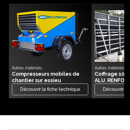
Autres matériels
Autres matériels
Compresseurs mobiles de
Coffrage 10
chantier sur essieu
ALU. RENFOR
Découvrir la fiche technique
Découvrir la