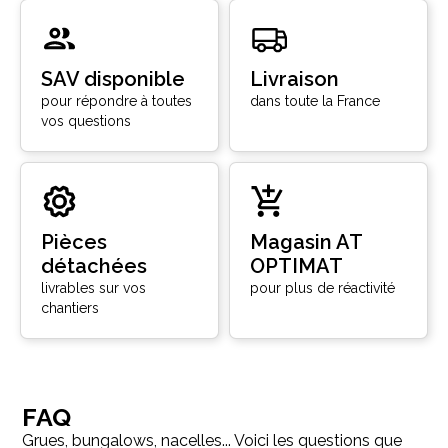
SAV disponible
Livraison
pour répondre à toutes
dans toute la France
vos questions
Pièces
Magasin AT
détachées
OPTIMAT
livrables sur vos
pour plus de réactivité
chantiers
FAQ
Grues, bungalows, nacelles... Voici les questions que