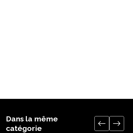
Dans la même
catégorie