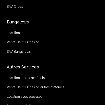
SAV Grues
Bungalows
Location
Vente Neuf/Occasion
SAV Bungalows
Autres Services
Location autres matériels
Vente Neuf/Occasion autres matériels
Location avec opérateur