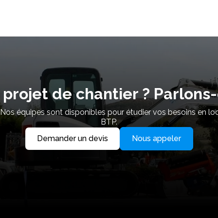
 projet de chantier ? Parlons-
. Nos équipes sont disponibles pour étudier vos besoins en lo
BTP.
Demander un devis
Nous appeler