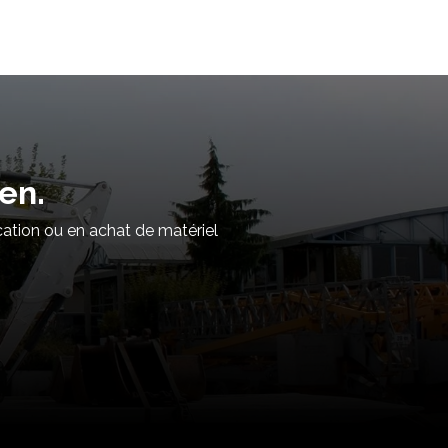
en.
cation ou en achat de matériel