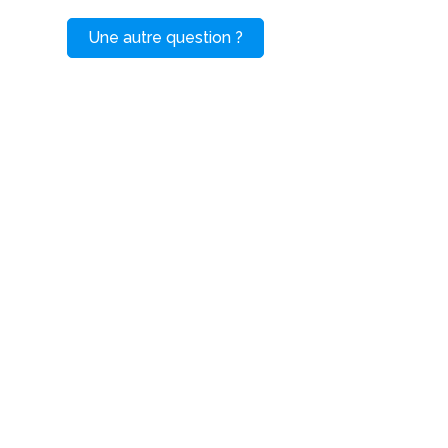
Une autre question ?