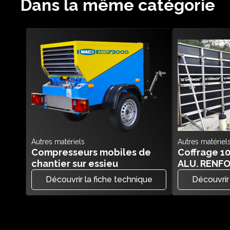
Dans la même catégorie
Autres matériels
Autres matériel
Compresseurs mobiles de
Coffrage 
chantier sur essieu
ALU. RENF
Découvrir la fiche technique
Découvrir