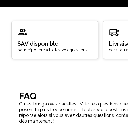
SAV disponible
Livrai
pour répondre à toutes vos questions
dans toute
FAQ
Grues, bungalows, nacelles... Voici les questions que
posent le plus fréquemment. Toutes vos questions 
réponse alors si vous avez d’autres questions, con
dès maintenant !