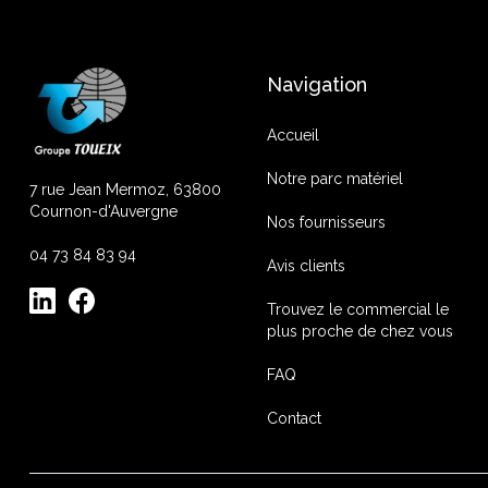
Navigation
Accueil
Notre parc matériel
7 rue Jean Mermoz, 63800
Cournon-d'Auvergne
Nos fournisseurs
04 73 84 83 94
Avis clients
Trouvez le commercial le
plus proche de chez vous
FAQ
Contact