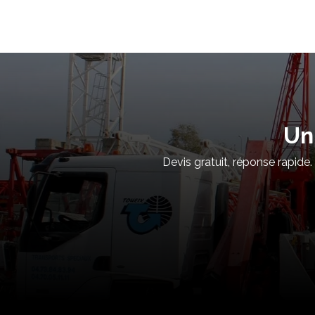
Un
Devis gratuit, réponse rapide