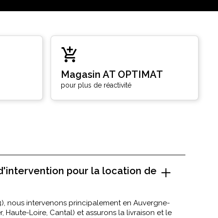
Magasin AT OPTIMAT
pour plus de réactivité
d'intervention pour la location de
), nous intervenons principalement en Auvergne-
Haute-Loire, Cantal) et assurons la livraison et le