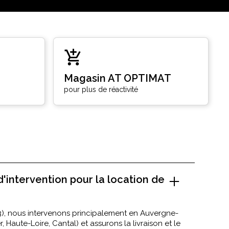
Magasin AT OPTIMAT
pour plus de réactivité
d'intervention pour la location de
), nous intervenons principalement en Auvergne-
Haute-Loire, Cantal) et assurons la livraison et le