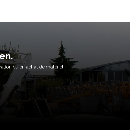
en.
cation ou en achat de matériel