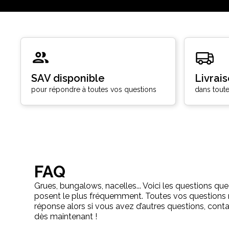
SAV disponible
Livrai
pour répondre à toutes vos questions
dans toute
FAQ
Grues, bungalows, nacelles... Voici les questions que
posent le plus fréquemment. Toutes vos questions 
réponse alors si vous avez d’autres questions, con
dès maintenant !