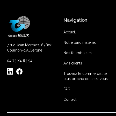
Navigation
Accueil
Notre parc matériel
7 rue Jean Mermoz, 63800
Cournon-d'Auvergne
Nos fournisseurs
04 73 84 83 94
Avis clients
Trouvez le commercial le
plus proche de chez vous
FAQ
Contact