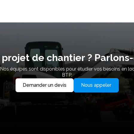
 projet de chantier ? Parlons-
. Nos équipes sont disponibles pour étudier vos besoins en lo
BTP.
Demander un devis
Nous appeler