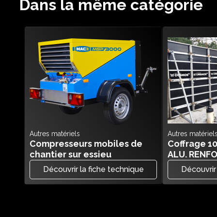
Dans la même catégorie
Autres matériels
Autres matériel
Compresseurs mobiles de
Coffrage 
chantier sur essieu
ALU. RENF
Découvrir la fiche technique
Découvrir