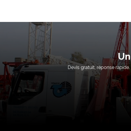
Un
Devis gratuit, réponse rapide