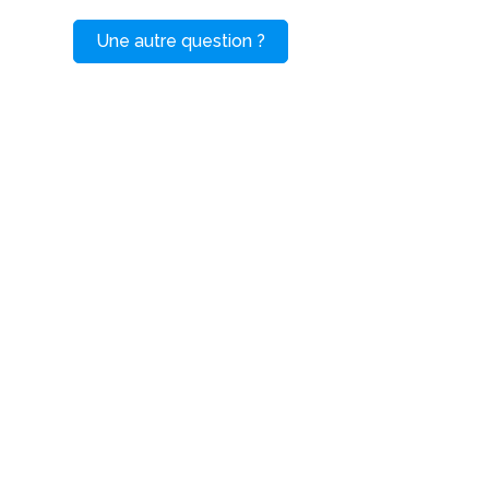
Une autre question ?