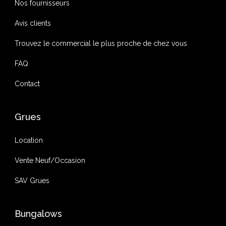
Nos fournisseurs
Avis clients
Trouvez le commercial le plus proche de chez vous
FAQ
Contact
Grues
Location
Vente Neuf/Occasion
SAV Grues
Bungalows