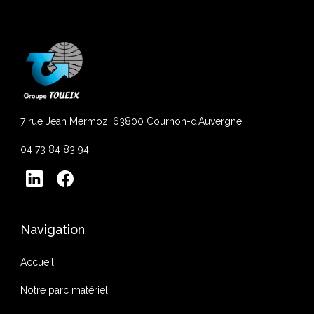
7 rue Jean Mermoz, 63800 Cournon-d'Auvergne
04 73 84 83 94
Navigation
Accueil
Notre parc matériel