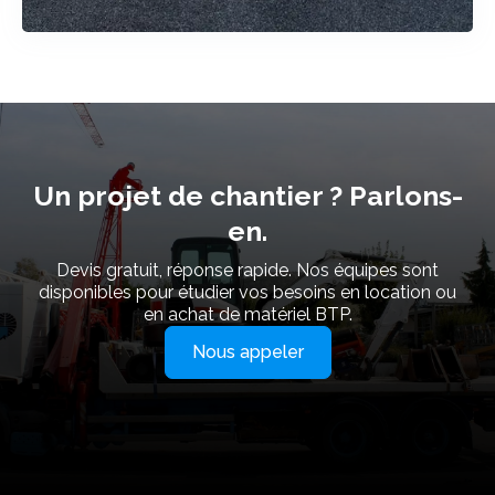
Un projet de chantier ? Parlons-
en.
Devis gratuit, réponse rapide. Nos équipes sont
disponibles pour étudier vos besoins en location ou
en achat de matériel BTP.
Nous appeler