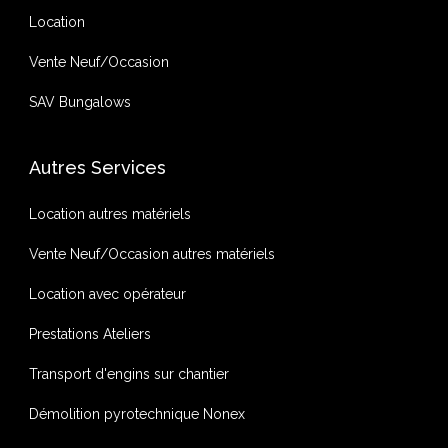
Location
Vente Neuf/Occasion
SAV Bungalows
Autres Services
Location autres matériels
Vente Neuf/Occasion autres matériels
Location avec opérateur
Prestations Ateliers
Transport d'engins sur chantier
Démolition pyrotechnique Nonex