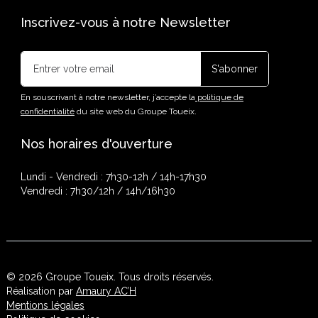
Inscrivez-vous à notre Newsletter
En souscrivant à notre newsletter, j’accepte la
politique de
confidentialité
du site web du Groupe Toueix.
Nos horaires d'ouverture
Lundi - Vendredi : 7h30-12h / 14h-17h30
Vendredi : 7h30/12h / 14h/16h30
© 2026 Groupe Toueix. Tous droits réservés.
Réalisation par
Amaury AC’H
Mentions légales