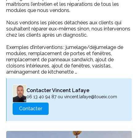
maîtrisons l’entretien et les réparations de tous les
modules que nous vendons.
Nous vendons les pièces détachées aux clients qui
souhaitent réparer eux-mêmes sinon, nous intervenons
chez les clients après un diagnostic.
Exemples d’interventions : jumelage/déjumelage de
modules, remplacement de portes et fenêtres,
remplacement de panneaux sandwich, ajout de
cloisons intérieures, ajout de fenêtres, vasistas,
aménagement de kitchenette …
Contacter Vincent Lafaye
06 13 40 94 87 ou vincent.lafaye@toueix.com
Contacter