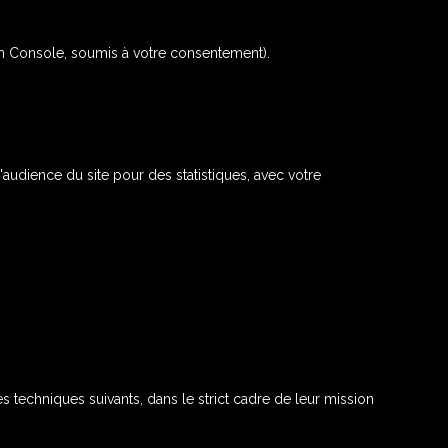
rch Console, soumis à votre consentement).
audience du site pour des statistiques, avec votre
 techniques suivants, dans le strict cadre de leur mission