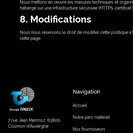
Nous mettons en œuvre les mesures techniques et organisat
hébergé sur une infrastructure sécurisée (HTTPS, certificat S
8. Modifications
Nous nous réservons le droit de modifier cette politique 
cette page.
Navigation
Accueil
Notre parc matériel
7 rue Jean Mermoz, 63800
Cournon-d'Auvergne
Nos fournisseurs