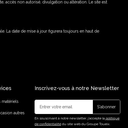
accès non autorisé, divulgation ou altération. Le site est
. La date de mise à jour figurera toujours en haut de
vices
Inscrivez-vous à notre Newsletter
s matériels
casion autres
En souscrivant à notre newsletter, j’accepte la
politique
de confidentialité
du site web du Groupe Toueix.