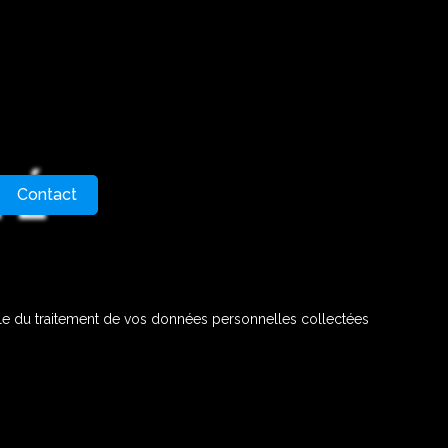
TÉ
Contact
e du traitement de vos données personnelles collectées