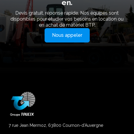
en.
Devis gratuit, réponse rapide. Nos équipes sont
disponibles pour étudier vos besoins en location ou
en achat de matériel BTP.
Nous appeler
7 rue Jean Mermoz, 63800 Cournon-d'Auvergne