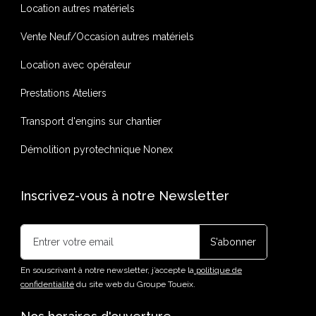
Location autres matériels
Vente Neuf/Occasion autres matériels
Location avec opérateur
Prestations Ateliers
Transport d'engins sur chantier
Démolition pyrotechnique Nonex
Inscrivez-vous à notre Newsletter
En souscrivant à notre newsletter, j’accepte la
politique de
confidentialité
du site web du Groupe Toueix.