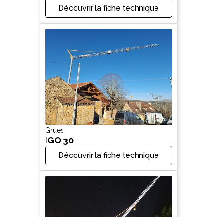
Découvrir la fiche technique
Grues
IGO 30
Découvrir la fiche technique