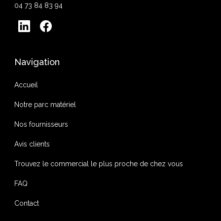
04 73 84 83 94
Navigation
Accueil
Notre parc matériel
Nos fournisseurs
Avis clients
Trouvez le commercial le plus proche de chez vous
FAQ
Contact