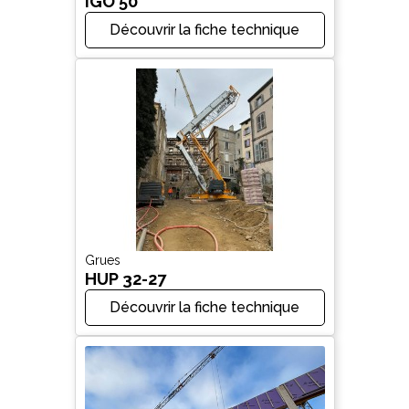
IGO 50
Découvrir la fiche technique
Grues
HUP 32-27
Découvrir la fiche technique