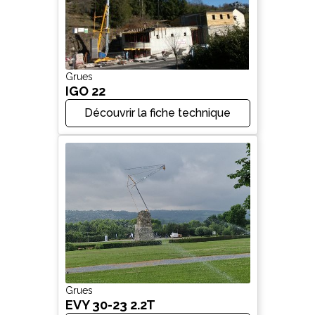
Grues
IGO 22
Découvrir la fiche technique
Grues
EVY 30-23 2.2T