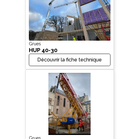
Grues
HUP 40-30
Découvrir la fiche technique
Grues