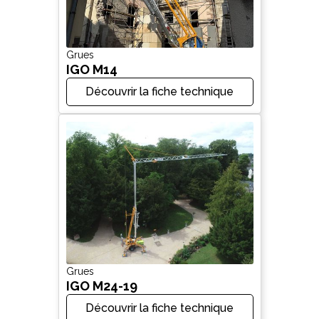
Grues
IGO M14
Découvrir la fiche technique
Grues
IGO M24-19
Découvrir la fiche technique