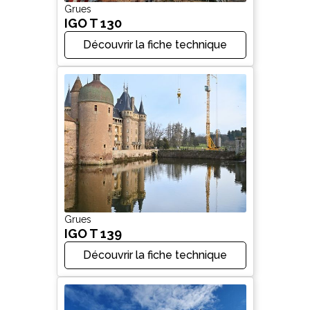
Grues
IGO T 130
Découvrir la fiche technique
Grues
IGO T 139
Découvrir la fiche technique