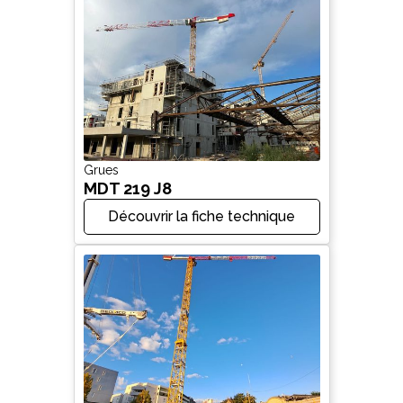
Grues
MDT 219 J8
Découvrir la fiche technique