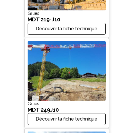
Grues
MDT 219-J10
Découvrir la fiche technique
Grues
MDT 249J10
Découvrir la fiche technique