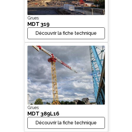
Grues
MDT 319
Découvrir la fiche technique
Grues
MDT 389L16
Découvrir la fiche technique