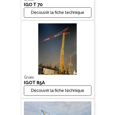
IGO T 70
Découvrir la fiche technique
Grues
IGOT 85A
Découvrir la fiche technique