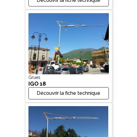
Découvrir la fiche technique
Grues
IGO 18
Découvrir la fiche technique