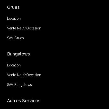
Grues
Location
Vente Neuf/Occasion
SAV Grues
Bungalows
Location
Vente Neuf/Occasion
SAV Bungalows
Autres Services