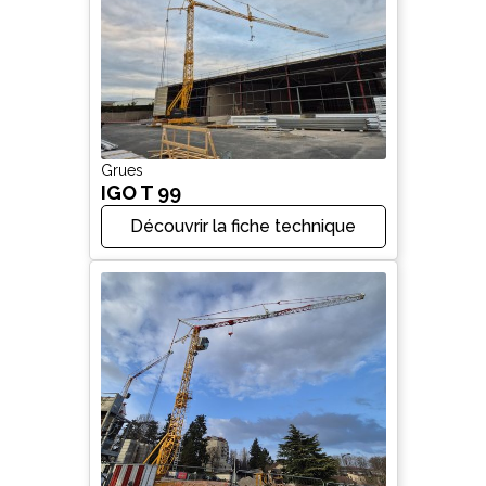
Grues
IGO T 99
Découvrir la fiche technique