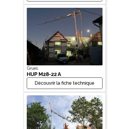
Grues
HUP M28-22 A
Découvrir la fiche technique