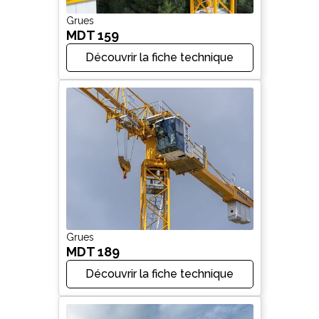
Grues
MDT 159
Découvrir la fiche technique
Grues
MDT 189
Découvrir la fiche technique