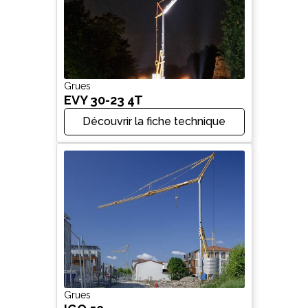
Grues
EVY 30-23 4T
Découvrir la fiche technique
Grues