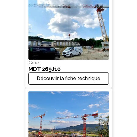
Grues
MDT 269J10
Découvrir la fiche technique