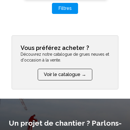
Filtres
Vous préférez acheter ?
Découvrez notre catalogue de grues neuves et
d'occasion à la vente.
Voir le catalogue →
Un projet de chantier ? Parlons-