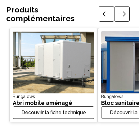
Produits
complémentaires
Bungalows
Bungalows
Abri mobile aménagé
Bloc sanitair
Découvrir la fiche technique
Découvrir la