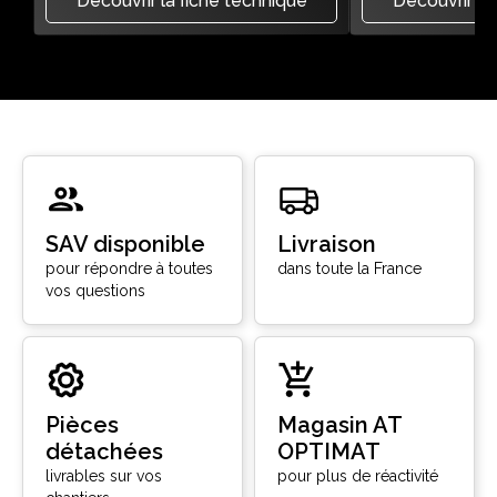
Découvrir la fiche technique
Découvrir la
SAV disponible
Livraison
pour répondre à toutes
dans toute la France
vos questions
Pièces
Magasin AT
détachées
OPTIMAT
livrables sur vos
pour plus de réactivité