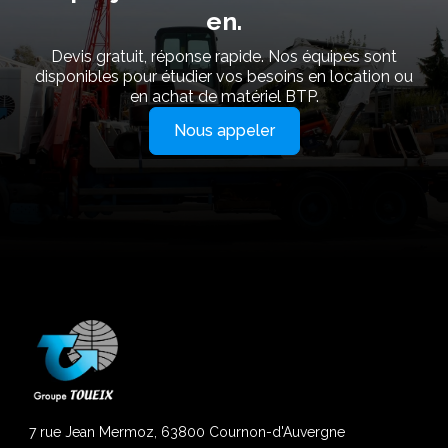
en.
Devis gratuit, réponse rapide. Nos équipes sont
disponibles pour étudier vos besoins en location ou
en achat de matériel BTP.
Nous appeler
7 rue Jean Mermoz, 63800 Cournon-d'Auvergne