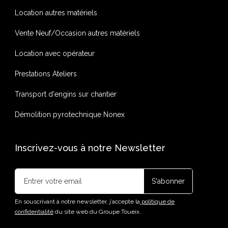
Location autres matériels
Vente Neuf/Occasion autres matériels
Location avec opérateur
Prestations Ateliers
Transport d'engins sur chantier
Démolition pyrotechnique Nonex
Inscrivez-vous à notre Newsletter
En souscrivant à notre newsletter, j’accepte la
politique de
confidentialité
du site web du Groupe Toueix.