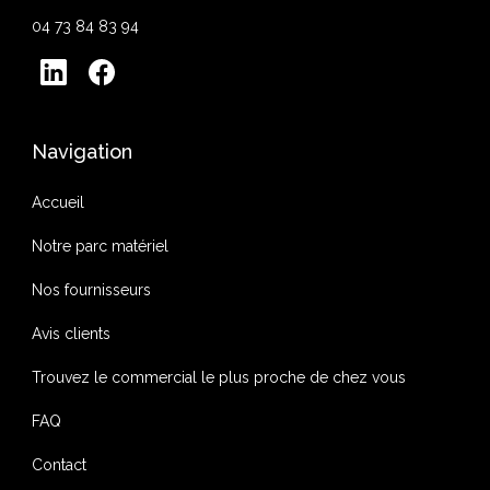
04 73 84 83 94
Navigation
Accueil
Notre parc matériel
Nos fournisseurs
Avis clients
Trouvez le commercial le plus proche de chez vous
FAQ
Contact