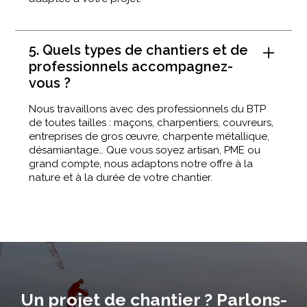
5. Quels types de chantiers et de
professionnels accompagnez-
vous ?
Nous travaillons avec des professionnels du BTP
de toutes tailles : maçons, charpentiers, couvreurs,
entreprises de gros œuvre, charpente métallique,
désamiantage… Que vous soyez artisan, PME ou
grand compte, nous adaptons notre offre à la
nature et à la durée de votre chantier.
Un projet de chantier ? Parlons-