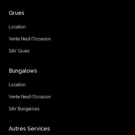
Grues
Location
Vente Neuf/Occasion
SAV Grues
Bungalows
Location
Vente Neuf/Occasion
SAV Bungalows
Autres Services