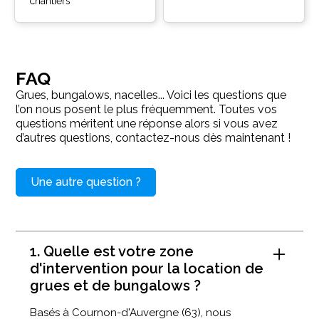
chantiers
FAQ
Grues, bungalows, nacelles... Voici les questions que
l’on nous posent le plus fréquemment. Toutes vos
questions méritent une réponse alors si vous avez
d’autres questions, contactez-nous dès maintenant !
Une autre question ?
1. Quelle est votre zone
d'intervention pour la location de
grues et de bungalows ?
Basés à Cournon-d'Auvergne (63), nous