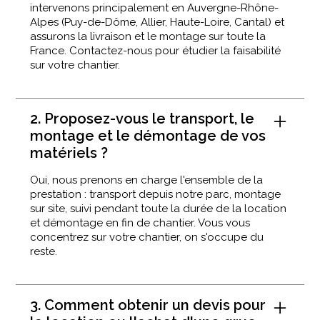
intervenons principalement en Auvergne-Rhône-
Alpes (Puy-de-Dôme, Allier, Haute-Loire, Cantal) et
assurons la livraison et le montage sur toute la
France. Contactez-nous pour étudier la faisabilité
sur votre chantier.
2. Proposez-vous le transport, le
montage et le démontage de vos
matériels ?
Oui, nous prenons en charge l'ensemble de la
prestation : transport depuis notre parc, montage
sur site, suivi pendant toute la durée de la location
et démontage en fin de chantier. Vous vous
concentrez sur votre chantier, on s'occupe du
reste.
3. Comment obtenir un devis pour