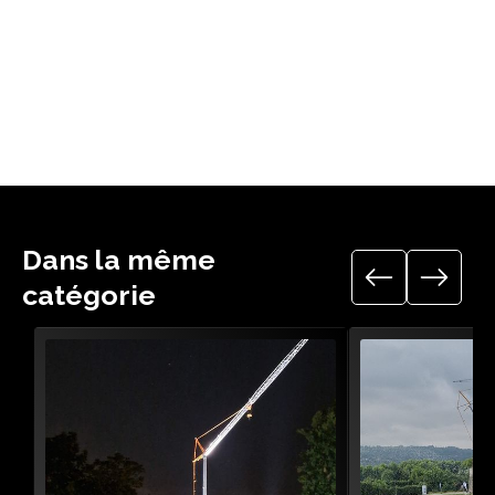
Télécharger le guide technique
Dans la même
catégorie