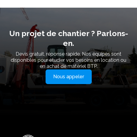
Un projet de chantier ? Parlons-
en.
Devis gratuit, réponse rapide. Nos équipes sont
disponibles pour étudier vos besoins en location ou
en achat de matériel BTP.
Nous appeler