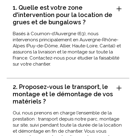
1. Quelle est votre zone
d'intervention pour la location de
grues et de bungalows ?
Basés à Cournon-d'Auvergne (63), nous
intervenons principalement en Auvergne-Rhône-
Alpes (Puy-de-Dôme, Allier, Haute-Loire, Cantal) et
assurons la livraison et le montage sur toute la
France. Contactez-nous pour étudier la faisabilité
sur votre chantier.
2. Proposez-vous le transport, le
montage et le démontage de vos
matériels ?
Oui, nous prenons en charge l'ensemble de la
prestation : transport depuis notre parc, montage
sur site, suivi pendant toute la durée de la location
et démontage en fin de chantier. Vous vous