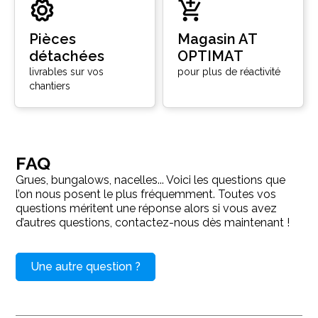
Pièces
Magasin AT
détachées
OPTIMAT
livrables sur vos
pour plus de réactivité
chantiers
FAQ
Grues, bungalows, nacelles... Voici les questions que
l’on nous posent le plus fréquemment. Toutes vos
questions méritent une réponse alors si vous avez
d’autres questions, contactez-nous dès maintenant !
Une autre question ?