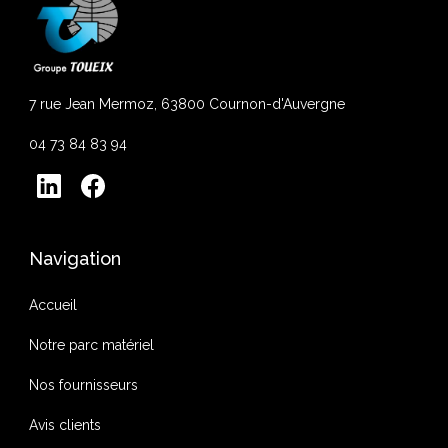
7 rue Jean Mermoz, 63800 Cournon-d'Auvergne
04 73 84 83 94
Navigation
Accueil
Notre parc matériel
Nos fournisseurs
Avis clients