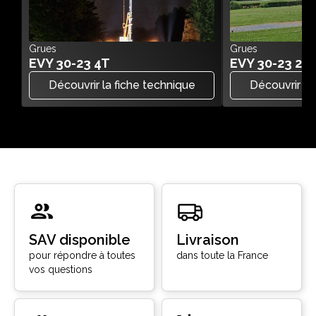
Grues
Grues
EVY 30-23 4T
EVY 30-23 2.2
Découvrir la fiche technique
Découvrir la
SAV disponible
Livraison
pour répondre à toutes
dans toute la France
vos questions