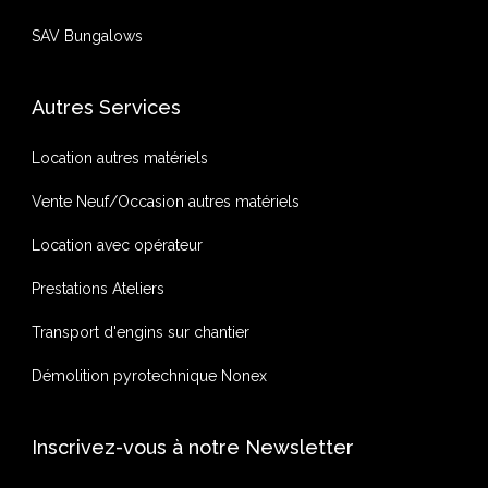
SAV Bungalows
Autres Services
Location autres matériels
Vente Neuf/Occasion autres matériels
Location avec opérateur
Prestations Ateliers
Transport d'engins sur chantier
Démolition pyrotechnique Nonex
Inscrivez-vous à notre Newsletter