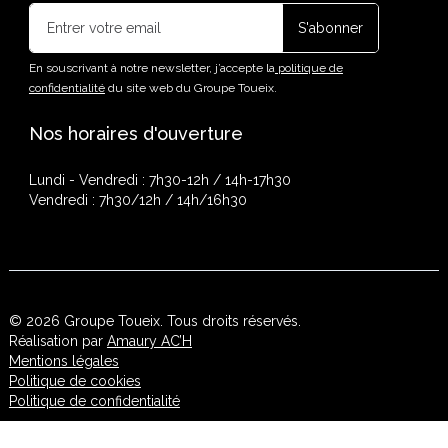
En souscrivant à notre newsletter, j’accepte la
politique de
confidentialité
du site web du Groupe Toueix.
Nos horaires d'ouverture
Lundi - Vendredi : 7h30-12h / 14h-17h30
Vendredi : 7h30/12h / 14h/16h30
© 2026 Groupe Toueix. Tous droits réservés.
Réalisation par
Amaury AC’H
Mentions légales
Politique de cookies
Politique de confidentialité