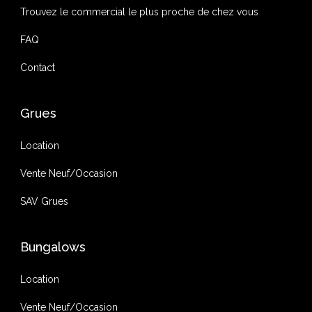
Trouvez le commercial le plus proche de chez vous
FAQ
Contact
Grues
Location
Vente Neuf/Occasion
SAV Grues
Bungalows
Location
Vente Neuf/Occasion