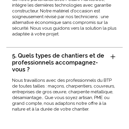
intègre les dernières technologies avec garantie
constructeur. Notre matériel d'occasion est
soigneusement révisé par nos techniciens : une
alternative économique sans compromis sur la
sécurité. Nous vous guidons vers la solution la plus
adaptée à votre projet.
5. Quels types de chantiers et de
professionnels accompagnez-
vous ?
Nous travaillons avec des professionnels du BTP
de toutes tailles : maçons, charpentiers, couvreurs,
entreprises de gros œuvre, charpente métallique,
désamiantage… Que vous soyez artisan, PME ou
grand compte, nous adaptons notre offre à la
nature et à la durée de votre chantier.