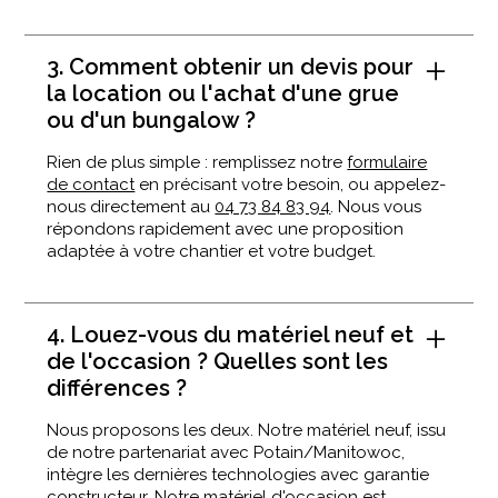
3. Comment obtenir un devis pour
la location ou l'achat d'une grue
ou d'un bungalow ?
Rien de plus simple : remplissez notre
formulaire
de contact
en précisant votre besoin, ou appelez-
nous directement au
04 73 84 83 94
. Nous vous
répondons rapidement avec une proposition
adaptée à votre chantier et votre budget.
4. Louez-vous du matériel neuf et
de l'occasion ? Quelles sont les
différences ?
Nous proposons les deux. Notre matériel neuf, issu
de notre partenariat avec Potain/Manitowoc,
intègre les dernières technologies avec garantie
constructeur. Notre matériel d'occasion est