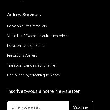
Autres Services
Location autres matériels
Vente Neuf/Occasion autres matériels
Location avec opérateur
Prestations Ateliers
Transport d'engins sur chantier
Démolition pyrotechnique Nonex
Inscrivez-vous à notre Newsletter