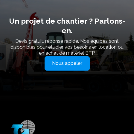
Un projet de chantier ? Parlons-
en.
Devis gratuit, réponse rapide. Nos équipes sont
disponibles pour étudier vos besoins en location ou
en achat de matériel BTP.
Nous appeler