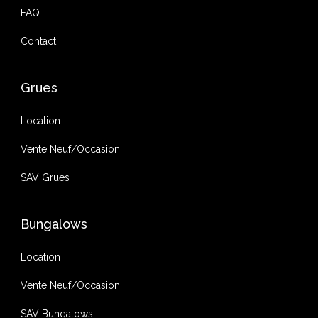
FAQ
Contact
Grues
Location
Vente Neuf/Occasion
SAV Grues
Bungalows
Location
Vente Neuf/Occasion
SAV Bungalows