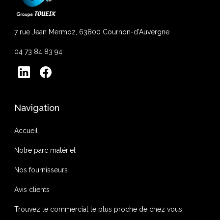
7 rue Jean Mermoz, 63800 Cournon-d'Auvergne
04 73 84 83 94
Navigation
Accueil
Notre parc matériel
Nos fournisseurs
Avis clients
Trouvez le commercial le plus proche de chez vous