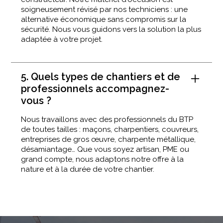
soigneusement révisé par nos techniciens : une
alternative économique sans compromis sur la
sécurité. Nous vous guidons vers la solution la plus
adaptée à votre projet.
5. Quels types de chantiers et de
professionnels accompagnez-
vous ?
Nous travaillons avec des professionnels du BTP
de toutes tailles : maçons, charpentiers, couvreurs,
entreprises de gros œuvre, charpente métallique,
désamiantage… Que vous soyez artisan, PME ou
grand compte, nous adaptons notre offre à la
nature et à la durée de votre chantier.