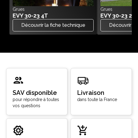
Grues
Grues
EVY 30-23 4T
EVY 30-23 2.2
Découvrir la fiche technique
Découvrir la
SAV disponible
Livraison
pour répondre à toutes
dans toute la France
vos questions