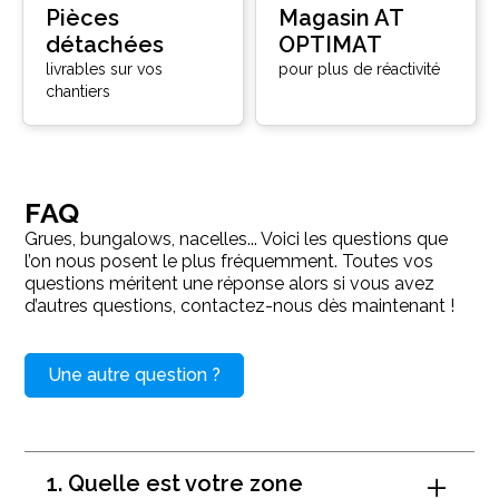
Pièces
Magasin AT
détachées
OPTIMAT
livrables sur vos
pour plus de réactivité
chantiers
FAQ
Grues, bungalows, nacelles... Voici les questions que
l’on nous posent le plus fréquemment. Toutes vos
questions méritent une réponse alors si vous avez
d’autres questions, contactez-nous dès maintenant !
Une autre question ?
1. Quelle est votre zone