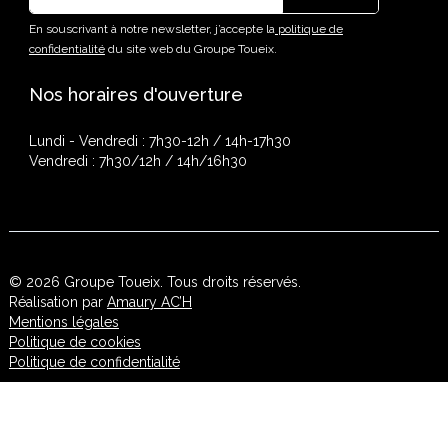
En souscrivant à notre newsletter, j’accepte la
politique de
confidentialité
du site web du Groupe Toueix.
Nos horaires d'ouverture
Lundi - Vendredi : 7h30-12h / 14h-17h30
Vendredi : 7h30/12h / 14h/16h30
© 2026 Groupe Toueix. Tous droits réservés.
Réalisation par
Amaury AC’H
Mentions légales
Politique de cookies
Politique de confidentialité