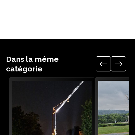
Télécharger le guide technique
Dans la même
catégorie