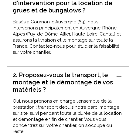
d'intervention pour la location de
grues et de bungalows ?
Basés à Cournon-d'Auvergne (63), nous
intervenons principalement en Auvergne-Rhône-
Alpes (Puy-de-Dôme, Allier, Haute-Loire, Cantal) et
assurons la livraison et le montage sur toute la
France. Contactez-nous pour étudier la faisabilité
sur votre chantier.
2. Proposez-vous le transport, le
montage et le démontage de vos
matériels ?
Oui, nous prenons en charge l'ensemble de la
prestation : transport depuis notre parc, montage
sur site, suivi pendant toute la durée de la location
et démontage en fin de chantier. Vous vous
concentrez sur votre chantier, on s'occupe du
reste.