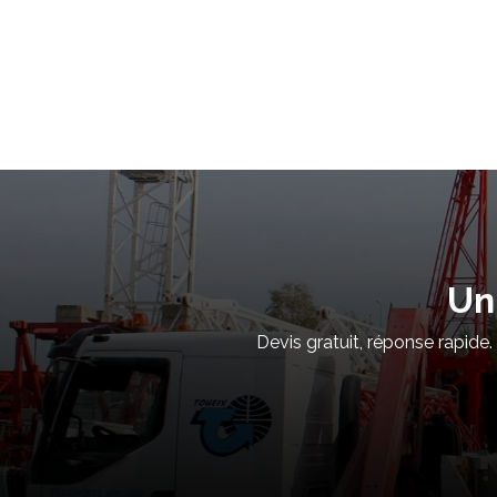
Un
Devis gratuit, réponse rapide