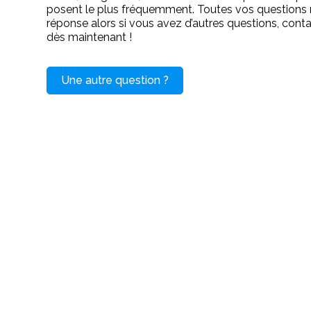
posent le plus fréquemment. Toutes vos questions 
réponse alors si vous avez d’autres questions, con
dès maintenant !
Une autre question ?