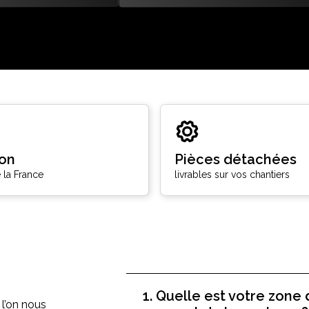
son
Pièces détachées
 la France
livrables sur vos chantiers
1. Quelle est votre zone 
 l’on nous