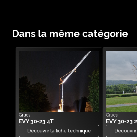
Dans la même catégorie
Grues
Grues
EVY 30-23 4T
EVY 30-23 2
Découvrir la fiche technique
Découvrir