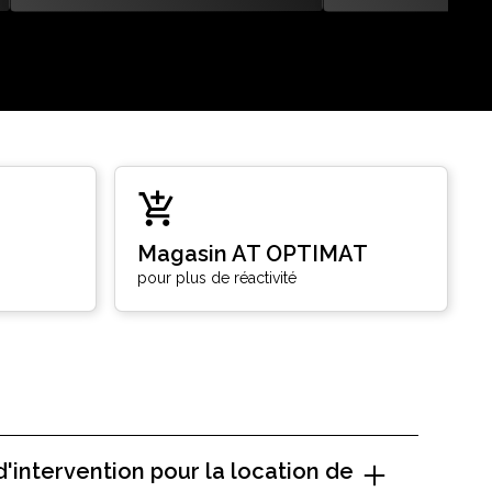
Magasin AT OPTIMAT
pour plus de réactivité
d'intervention pour la location de