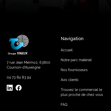
Navigation
Accueil
Notre parc matériel
7 rue Jean Mermoz, 63800
Cournon-d'Auvergne
Nos fournisseurs
04 73 84 83 94
Avis clients
Trouvez le commercial le
plus proche de chez vous
FAQ