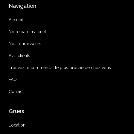
Navigation
Accueil
Notre parc matériel
Nos fournisseurs
Avis clients
Trouvez le commercial le plus proche de chez vous
FAQ
Contact
Grues
Location