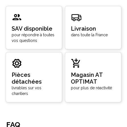
SAV disponible
Livraison
pour répondre à toutes
dans toute la France
vos questions
Pièces
Magasin AT
détachées
OPTIMAT
livrables sur vos
pour plus de réactivité
chantiers
FAQ