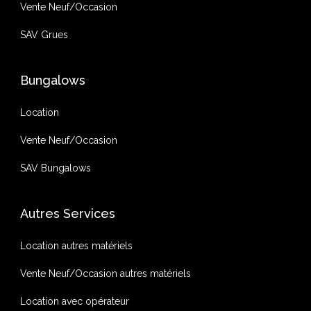
Vente Neuf/Occasion
SAV Grues
Bungalows
Location
Vente Neuf/Occasion
SAV Bungalows
Autres Services
Location autres matériels
Vente Neuf/Occasion autres matériels
Location avec opérateur