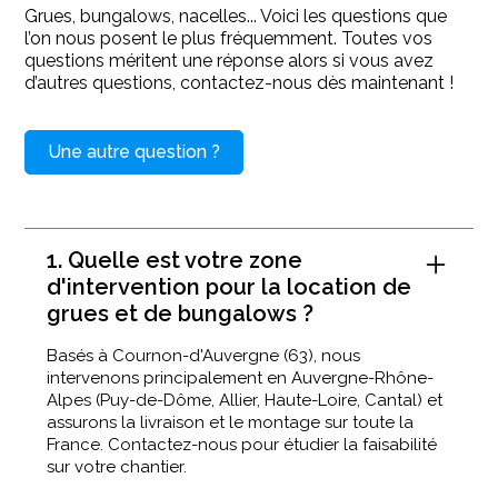
Grues, bungalows, nacelles... Voici les questions que
l’on nous posent le plus fréquemment. Toutes vos
questions méritent une réponse alors si vous avez
d’autres questions, contactez-nous dès maintenant !
Une autre question ?
1. Quelle est votre zone
d'intervention pour la location de
grues et de bungalows ?
Basés à Cournon-d'Auvergne (63), nous
intervenons principalement en Auvergne-Rhône-
Alpes (Puy-de-Dôme, Allier, Haute-Loire, Cantal) et
assurons la livraison et le montage sur toute la
France. Contactez-nous pour étudier la faisabilité
sur votre chantier.