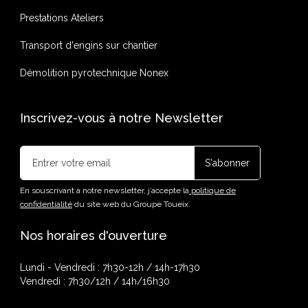
Prestations Ateliers
Transport d'engins sur chantier
Démolition pyrotechnique Nonex
Inscrivez-vous à notre Newsletter
En souscrivant à notre newsletter, j’accepte la
politique de
confidentialité
du site web du Groupe Toueix.
Nos horaires d'ouverture
Lundi - Vendredi : 7h30-12h / 14h-17h30
Vendredi : 7h30/12h / 14h/16h30