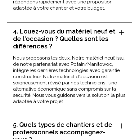
répondons rapidement avec une proposition
adaptée à votre chantier et votre budget.
4. Louez-vous du matériel neuf et
de l'occasion ? Quelles sont les
différences ?
Nous proposons les deux. Notre matériel neuf, issu
de notre partenariat avec Potain/Manitowoc,
intègre les dernières technologies avec garantie
constructeur. Notre matériel d'occasion est
soigneusement révisé par nos techniciens : une
alternative économique sans compromis sur la
sécurité. Nous vous guidons vers la solution la plus
adaptée à votre projet.
5. Quels types de chantiers et de
professionnels accompagnez-