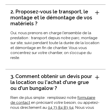
2. Proposez-vous le transport, le
montage et le démontage de vos
matériels ?
Oui, nous prenons en charge l'ensemble de la
prestation : transport depuis notre parc, montage
sur site, suivi pendant toute la durée de la location
et démontage en fin de chantier. Vous vous
concentrez sur votre chantier, on s'occupe du
reste.
3. Comment obtenir un devis pour
la location ou l'achat d'une grue
ou d'un bungalow ?
Rien de plus simple : remplissez notre
formulaire
de contact
en précisant votre besoin, ou appelez-
nous directement au
04 73 84 83 94
. Nous vous