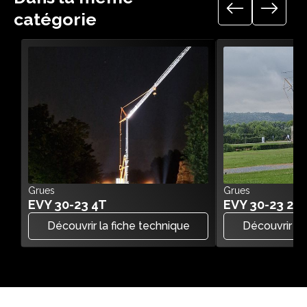
catégorie
Grues
Grues
EVY 30-23 4T
EVY 30-23 2.2
Découvrir la fiche technique
Découvrir la