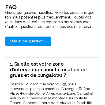
FAQ
Grues, bungalows, nacelles... Voici les questions que
l’on nous posent le plus fréquemment. Toutes vos
questions méritent une réponse alors si vous avez
d’autres questions, contactez-nous dès maintenant !
Une autre question ?
1. Quelle est votre zone
d'intervention pour la location de
grues et de bungalows ?
Basés à Cournon-d'Auvergne (63), nous
intervenons principalement en Auvergne-Rhône-
Alpes (Puy-de-Dôme, Allier, Haute-Loire, Cantal) et
assurons la livraison et le montage sur toute la
France. Contactez-nous pour étudier la faisabilité