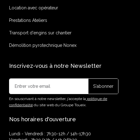
Location avec opérateur
Prestations Ateliers
Transport d'engins sur chantier
Démolition pyrotechnique Nonex
Inscrivez-vous à notre Newsletter
En souscrivant à notre newsletter, j’accepte la
politique de
confidentialité
du site web du Groupe Toueix.
Nos horaires d'ouverture
Lundi - Vendredi : 7h30-12h / 14h-17h30