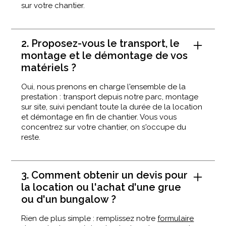
sur votre chantier.
2. Proposez-vous le transport, le
montage et le démontage de vos
matériels ?
Oui, nous prenons en charge l'ensemble de la
prestation : transport depuis notre parc, montage
sur site, suivi pendant toute la durée de la location
et démontage en fin de chantier. Vous vous
concentrez sur votre chantier, on s'occupe du
reste.
3. Comment obtenir un devis pour
la location ou l'achat d'une grue
ou d'un bungalow ?
Rien de plus simple : remplissez notre
formulaire