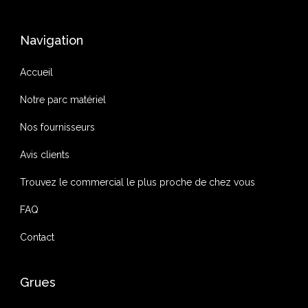
Navigation
Accueil
Notre parc matériel
Nos fournisseurs
Avis clients
Trouvez le commercial le plus proche de chez vous
FAQ
Contact
Grues