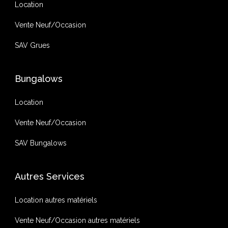
Location
Vente Neuf/Occasion
SAV Grues
Bungalows
Location
Vente Neuf/Occasion
SAV Bungalows
Autres Services
Location autres matériels
Vente Neuf/Occasion autres matériels