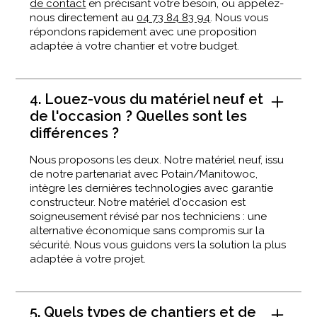
de contact
en précisant votre besoin, ou appelez-
nous directement au
04 73 84 83 94
. Nous vous
répondons rapidement avec une proposition
adaptée à votre chantier et votre budget.
4. Louez-vous du matériel neuf et
de l'occasion ? Quelles sont les
différences ?
Nous proposons les deux. Notre matériel neuf, issu
de notre partenariat avec Potain/Manitowoc,
intègre les dernières technologies avec garantie
constructeur. Notre matériel d'occasion est
soigneusement révisé par nos techniciens : une
alternative économique sans compromis sur la
sécurité. Nous vous guidons vers la solution la plus
adaptée à votre projet.
5. Quels types de chantiers et de