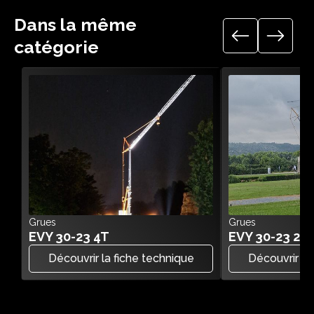
Dans la même
catégorie
Grues
Grues
EVY 30-23 4T
EVY 30-23 2.2
Découvrir la fiche technique
Découvrir la