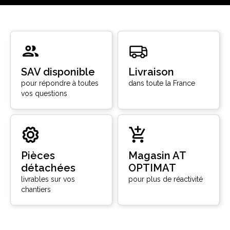
SAV disponible
Livraison
pour répondre à toutes
dans toute la France
vos questions
Pièces
Magasin AT
détachées
OPTIMAT
livrables sur vos
pour plus de réactivité
chantiers