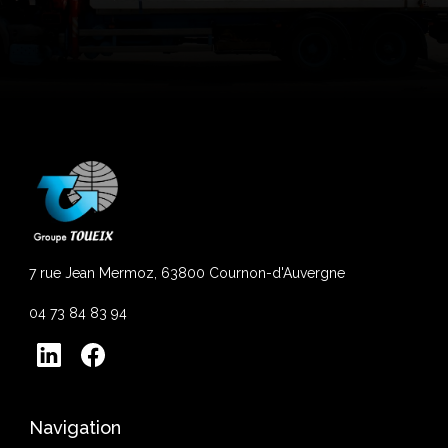
7 rue Jean Mermoz, 63800 Cournon-d'Auvergne
04 73 84 83 94
Navigation