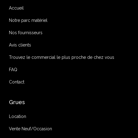
Accueil
Notre parc matériel
Nos fournisseurs
Avis clients
Trouvez le commercial le plus proche de chez vous
FAQ
Contact
Grues
Location
Vente Neuf/Occasion