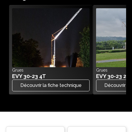
Grues
Grues
EVY 30-23 4T
EVY 30-23 2.2
Découvrir la fiche technique
Découvrir la