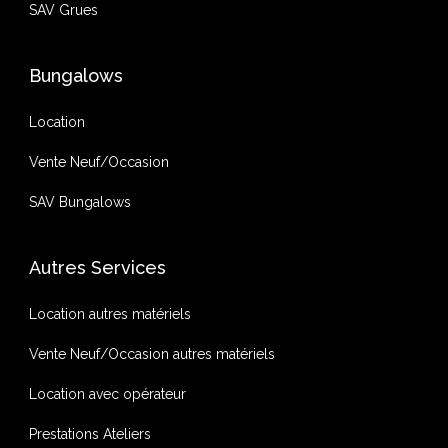
SAV Grues
Bungalows
Location
Vente Neuf/Occasion
SAV Bungalows
Autres Services
Location autres matériels
Vente Neuf/Occasion autres matériels
Location avec opérateur
Prestations Ateliers