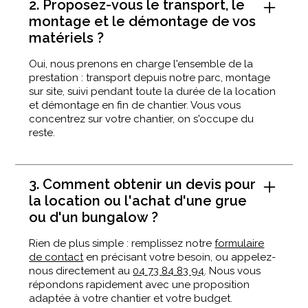
2. Proposez-vous le transport, le
montage et le démontage de vos
matériels ?
Oui, nous prenons en charge l'ensemble de la
prestation : transport depuis notre parc, montage
sur site, suivi pendant toute la durée de la location
et démontage en fin de chantier. Vous vous
concentrez sur votre chantier, on s'occupe du
reste.
3. Comment obtenir un devis pour
la location ou l'achat d'une grue
ou d'un bungalow ?
Rien de plus simple : remplissez notre
formulaire
de contact
en précisant votre besoin, ou appelez-
nous directement au
04 73 84 83 94
. Nous vous
répondons rapidement avec une proposition
adaptée à votre chantier et votre budget.