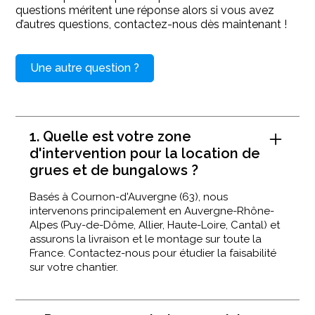
questions méritent une réponse alors si vous avez
d’autres questions, contactez-nous dès maintenant !
Une autre question ?
1. Quelle est votre zone
d'intervention pour la location de
grues et de bungalows ?
Basés à Cournon-d'Auvergne (63), nous
intervenons principalement en Auvergne-Rhône-
Alpes (Puy-de-Dôme, Allier, Haute-Loire, Cantal) et
assurons la livraison et le montage sur toute la
France. Contactez-nous pour étudier la faisabilité
sur votre chantier.