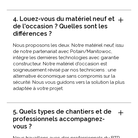
4. Louez-vous du matériel neuf et
de l'occasion ? Quelles sont les
différences ?
Nous proposons les deux. Notre matériel neuf, issu
de notre partenariat avec Potain/Manitowoc,
intègre les dernières technologies avec garantie
constructeur. Notre matériel d'occasion est
soigneusement révisé par nos techniciens : une
alternative économique sans compromis sur la
sécurité. Nous vous guidons vers la solution la plus
adaptée à votre projet.
5. Quels types de chantiers et de
professionnels accompagnez-
vous ?
Nous travaillons avec des professionnels du BTP