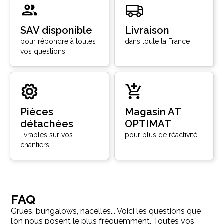
SAV disponible
Livraison
pour répondre à toutes
dans toute la France
vos questions
Pièces
Magasin AT
détachées
OPTIMAT
livrables sur vos
pour plus de réactivité
chantiers
FAQ
Grues, bungalows, nacelles... Voici les questions que
l’on nous posent le plus fréquemment. Toutes vos