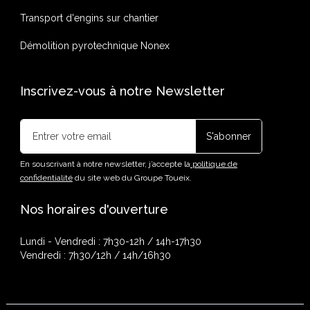
Transport d'engins sur chantier
Démolition pyrotechnique Nonex
Inscrivez-vous à notre Newsletter
En souscrivant à notre newsletter, j’accepte la
politique de
confidentialité
du site web du Groupe Toueix.
Nos horaires d'ouverture
Lundi - Vendredi : 7h30-12h / 14h-17h30
Vendredi : 7h30/12h / 14h/16h30