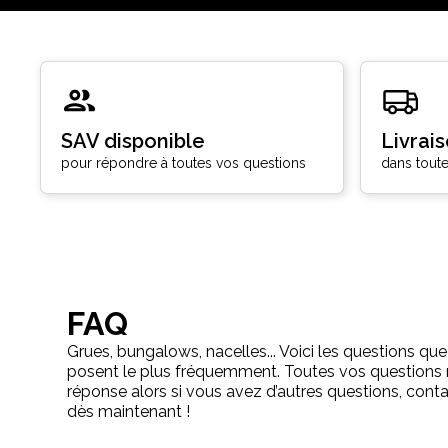
SAV disponible
Livrai
pour répondre à toutes vos questions
dans toute
FAQ
Grues, bungalows, nacelles... Voici les questions que
posent le plus fréquemment. Toutes vos questions 
réponse alors si vous avez d’autres questions, con
dès maintenant !