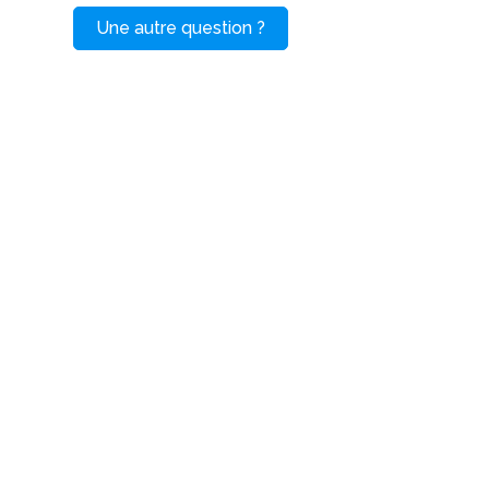
Une autre question ?