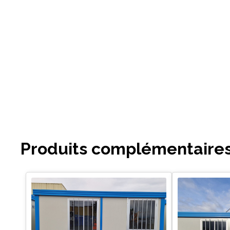
Produits complémentaire