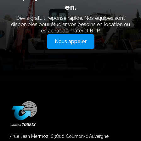
en.
Devis gratuit, réponse rapide. Nos équipes sont
disponibles pour étudier vos besoins en location ou
en achat de matériel BTP.
Nous appeler
7 rue Jean Mermoz, 63800 Cournon-d'Auvergne