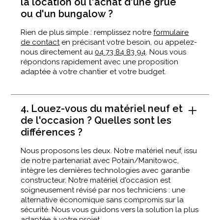
la location ou l'achat d'une grue
ou d'un bungalow ?
Rien de plus simple : remplissez notre
formulaire
de contact
en précisant votre besoin, ou appelez-
nous directement au
04 73 84 83 94
. Nous vous
répondons rapidement avec une proposition
adaptée à votre chantier et votre budget.
4. Louez-vous du matériel neuf et
de l'occasion ? Quelles sont les
différences ?
Nous proposons les deux. Notre matériel neuf, issu
de notre partenariat avec Potain/Manitowoc,
intègre les dernières technologies avec garantie
constructeur. Notre matériel d'occasion est
soigneusement révisé par nos techniciens : une
alternative économique sans compromis sur la
sécurité. Nous vous guidons vers la solution la plus
adaptée à votre projet.