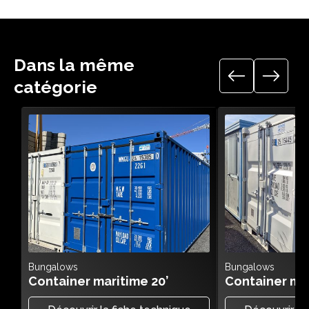
Dans la même
catégorie
Bungalows
Bungalows
Container maritime 20’
Container mar