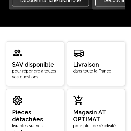
Découvrir la fiche technique
Découvrir la
SAV disponible
Livraison
pour répondre à toutes
dans toute la France
vos questions
Pièces
Magasin AT
détachées
OPTIMAT
livrables sur vos
pour plus de réactivité