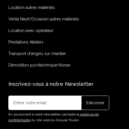
Location autres matériels
Vente Neuf/Occasion autres matériels
Location avec opérateur
Prestations Ateliers
Transport d'engins sur chantier
Démolition pyrotechnique Nonex
Inscrivez-vous à notre Newsletter
En souscrivant à notre newsletter, j’accepte la
politique de
confidentialité
du site web du Groupe Toueix.