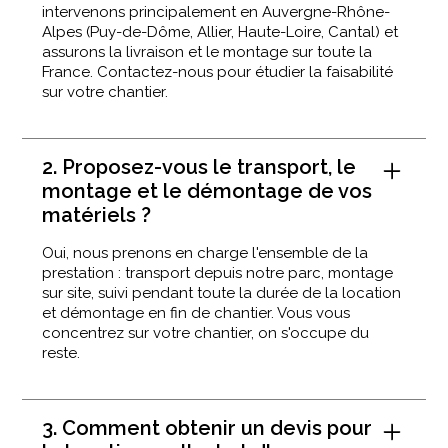
intervenons principalement en Auvergne-Rhône-
Alpes (Puy-de-Dôme, Allier, Haute-Loire, Cantal) et
assurons la livraison et le montage sur toute la
France. Contactez-nous pour étudier la faisabilité
sur votre chantier.
2. Proposez-vous le transport, le
montage et le démontage de vos
matériels ?
Oui, nous prenons en charge l'ensemble de la
prestation : transport depuis notre parc, montage
sur site, suivi pendant toute la durée de la location
et démontage en fin de chantier. Vous vous
concentrez sur votre chantier, on s'occupe du
reste.
3. Comment obtenir un devis pour