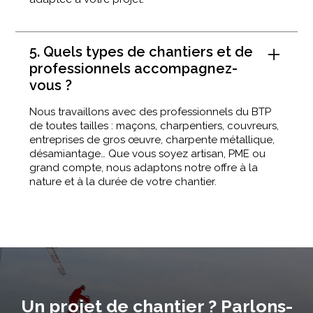
5. Quels types de chantiers et de
professionnels accompagnez-
vous ?
Nous travaillons avec des professionnels du BTP
de toutes tailles : maçons, charpentiers, couvreurs,
entreprises de gros œuvre, charpente métallique,
désamiantage… Que vous soyez artisan, PME ou
grand compte, nous adaptons notre offre à la
nature et à la durée de votre chantier.
Un projet de chantier ? Parlons-