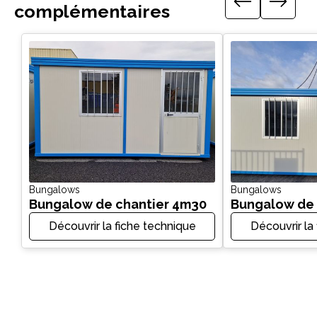
complémentaires
Bungalows
Bungalows
Bungalow de chantier 4m30
Bungalow de 
Découvrir la fiche technique
Découvrir la