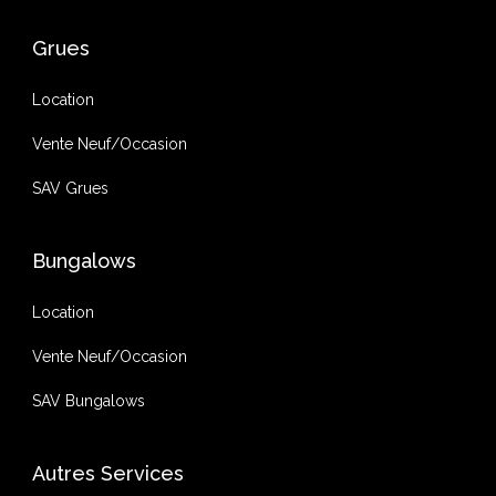
Grues
Location
Vente Neuf/Occasion
SAV Grues
Bungalows
Location
Vente Neuf/Occasion
SAV Bungalows
Autres Services