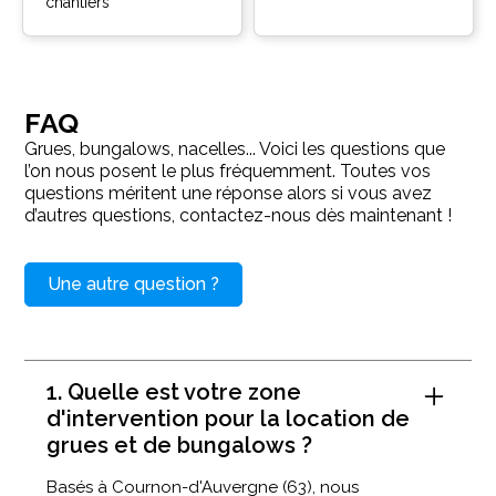
chantiers
FAQ
Grues, bungalows, nacelles... Voici les questions que
l’on nous posent le plus fréquemment. Toutes vos
questions méritent une réponse alors si vous avez
d’autres questions, contactez-nous dès maintenant !
Une autre question ?
1. Quelle est votre zone
d'intervention pour la location de
grues et de bungalows ?
Basés à Cournon-d'Auvergne (63), nous