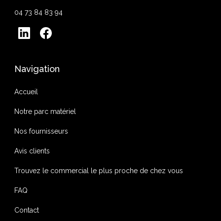
04 73 84 83 94
Navigation
Accueil
Notre parc matériel
Nos fournisseurs
Avis clients
Trouvez le commercial le plus proche de chez vous
FAQ
Contact