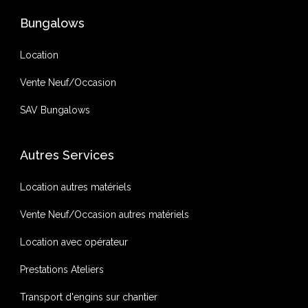
Bungalows
Location
Vente Neuf/Occasion
SAV Bungalows
Autres Services
Location autres matériels
Vente Neuf/Occasion autres matériels
Location avec opérateur
Prestations Ateliers
Transport d'engins sur chantier