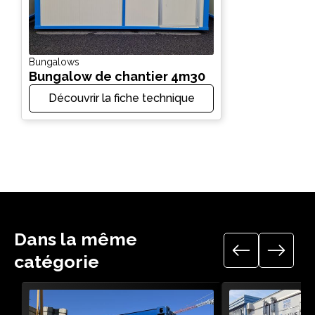
Bungalows
Bungalow de chantier 4m30
Découvrir la fiche technique
Dans la même
catégorie