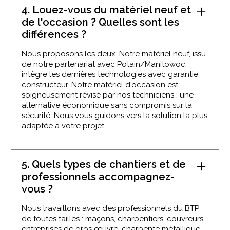
4. Louez-vous du matériel neuf et
de l'occasion ? Quelles sont les
différences ?
Nous proposons les deux. Notre matériel neuf, issu
de notre partenariat avec Potain/Manitowoc,
intègre les dernières technologies avec garantie
constructeur. Notre matériel d'occasion est
soigneusement révisé par nos techniciens : une
alternative économique sans compromis sur la
sécurité. Nous vous guidons vers la solution la plus
adaptée à votre projet.
5. Quels types de chantiers et de
professionnels accompagnez-
vous ?
Nous travaillons avec des professionnels du BTP
de toutes tailles : maçons, charpentiers, couvreurs,
entreprises de gros œuvre, charpente métallique,