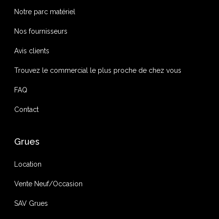
Notre parc matériel
Nos fournisseurs
Avis clients
Trouvez le commercial le plus proche de chez vous
FAQ
Contact
Grues
Location
Vente Neuf/Occasion
SAV Grues