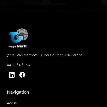
7 rue Jean Mermoz, 63800 Cournon-d'Auvergne
04 73 84 83 94
Navigation
Accueil