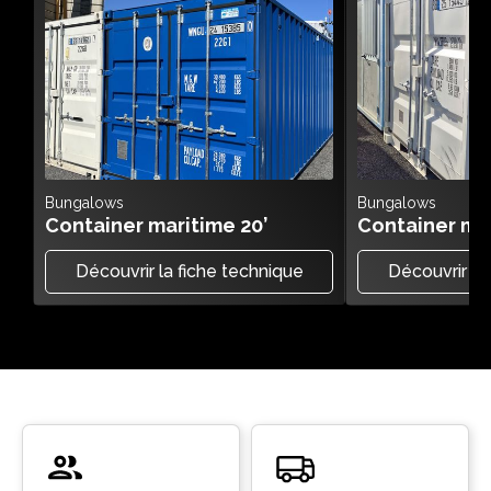
Bungalows
Bungalows
Container maritime 20’
Container mar
Découvrir la fiche technique
Découvrir la