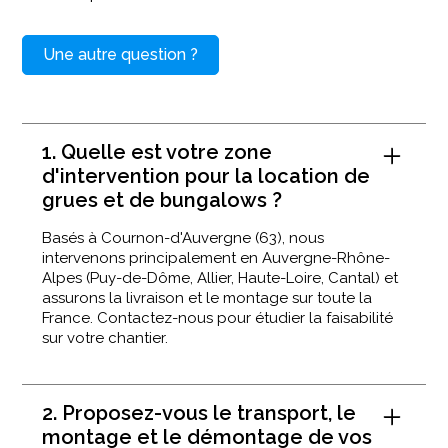
Une autre question ?
1. Quelle est votre zone
d'intervention pour la location de
grues et de bungalows ?
Basés à Cournon-d'Auvergne (63), nous
intervenons principalement en Auvergne-Rhône-
Alpes (Puy-de-Dôme, Allier, Haute-Loire, Cantal) et
assurons la livraison et le montage sur toute la
France. Contactez-nous pour étudier la faisabilité
sur votre chantier.
2. Proposez-vous le transport, le
montage et le démontage de vos