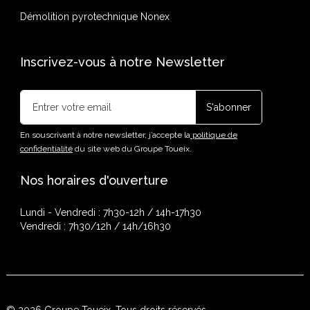
Démolition pyrotechnique Nonex
Inscrivez-vous à notre Newsletter
En souscrivant à notre newsletter, j’accepte la
politique de
confidentialité
du site web du Groupe Toueix.
Nos horaires d'ouverture
Lundi - Vendredi : 7h30-12h / 14h-17h30
Vendredi : 7h30/12h / 14h/16h30
© 2026 Groupe Toueix. Tous droits réservés.