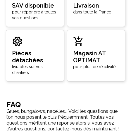
SAV disponible
Livraison
pour répondre à toutes
dans toute la France
vos questions
Pièces
Magasin AT
détachées
OPTIMAT
livrables sur vos
pour plus de réactivité
chantiers
FAQ
Grues, bungalows, nacelles... Voici les questions que
l’on nous posent le plus fréquemment. Toutes vos
questions méritent une réponse alors si vous avez
d’autres questions, contactez-nous dès maintenant !