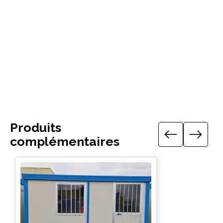
Télécharger le guide technique
Produits
complémentaires