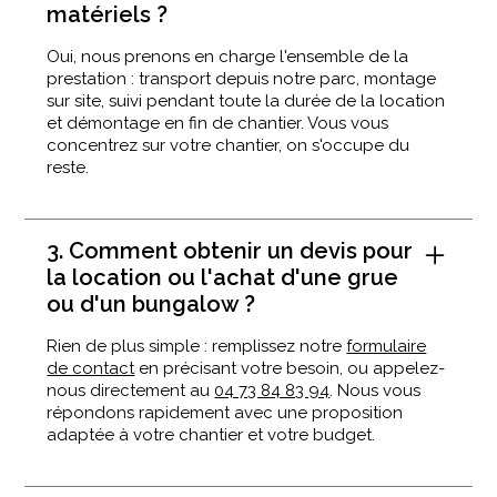
matériels ?
Oui, nous prenons en charge l'ensemble de la
prestation : transport depuis notre parc, montage
sur site, suivi pendant toute la durée de la location
et démontage en fin de chantier. Vous vous
concentrez sur votre chantier, on s'occupe du
reste.
3. Comment obtenir un devis pour
la location ou l'achat d'une grue
ou d'un bungalow ?
Rien de plus simple : remplissez notre
formulaire
de contact
en précisant votre besoin, ou appelez-
nous directement au
04 73 84 83 94
. Nous vous
répondons rapidement avec une proposition
adaptée à votre chantier et votre budget.