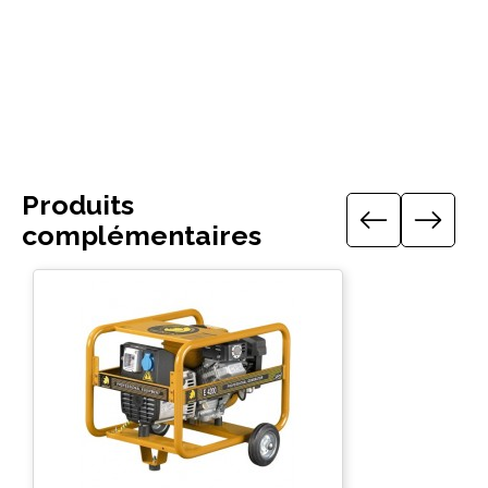
Télécharger le guide technique
Produits
complémentaires