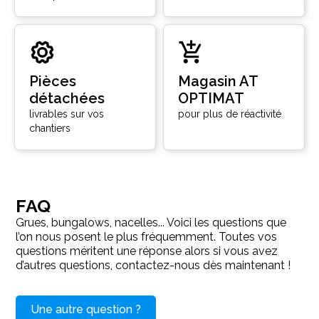
Pièces
Magasin AT
détachées
OPTIMAT
livrables sur vos
pour plus de réactivité
chantiers
FAQ
Grues, bungalows, nacelles... Voici les questions que
l’on nous posent le plus fréquemment. Toutes vos
questions méritent une réponse alors si vous avez
d’autres questions, contactez-nous dès maintenant !
Une autre question ?