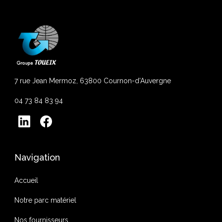
7 rue Jean Mermoz, 63800 Cournon-d'Auvergne
04 73 84 83 94
Navigation
Accueil
Notre parc matériel
Nos fournisseurs