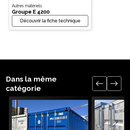
Autres matériels
Groupe E 4200
Découvrir la fiche technique
Dans la même
catégorie