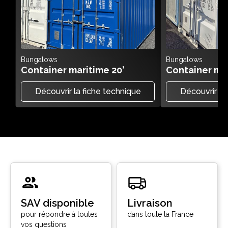
Bungalows
Bungalows
Container maritime 20’
Container mar
Découvrir la fiche technique
Découvrir la
SAV disponible
Livraison
pour répondre à toutes
dans toute la France
vos questions