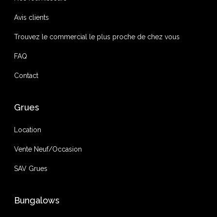
Avis clients
Trouvez le commercial le plus proche de chez vous
FAQ
Contact
Grues
Location
Vente Neuf/Occasion
SAV Grues
Bungalows