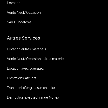
Location
Vente Neuf/Occasion
SAV Bungalows
Autres Services
Location autres matériels
Vente Neuf/Occasion autres matériels
Location avec opérateur
Prestations Ateliers
Transport d'engins sur chantier
Démolition pyrotechnique Nonex