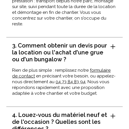
prestation : transport depuis notre parc, montage
sur site, suivi pendant toute la durée de la location
et démontage en fin de chantier. Vous vous
concentrez sur votre chantier, on s'occupe du
reste.
3. Comment obtenir un devis pour
la location ou l'achat d'une grue
ou d'un bungalow ?
Rien de plus simple : remplissez notre
formulaire
de contact
en précisant votre besoin, ou appelez-
nous directement au
04 73 84 83 94
. Nous vous
répondons rapidement avec une proposition
adaptée à votre chantier et votre budget.
4. Louez-vous du matériel neuf et
de l'occasion ? Quelles sont les
différences ?