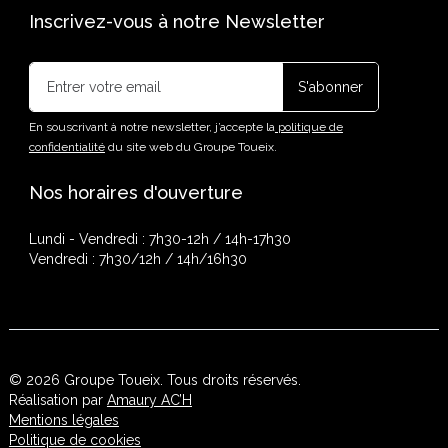
Inscrivez-vous à notre Newsletter
En souscrivant à notre newsletter, j’accepte la
politique de
confidentialité
du site web du Groupe Toueix.
Nos horaires d'ouverture
Lundi - Vendredi : 7h30-12h / 14h-17h30
Vendredi : 7h30/12h / 14h/16h30
© 2026 Groupe Toueix. Tous droits réservés.
Réalisation par
Amaury AC’H
Mentions légales
Politique de cookies