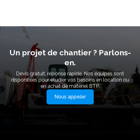
Un projet de chantier ? Parlons-
en.
Devis gratuit, réponse rapide. Nos équipes sont
disponibles pour étudier vos besoins en location ou
en achat de matériel BTP.
Nous appeler