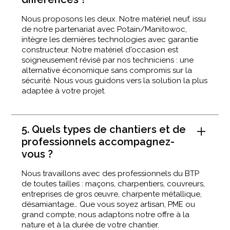
Nous proposons les deux. Notre matériel neuf, issu
de notre partenariat avec Potain/Manitowoc,
intègre les dernières technologies avec garantie
constructeur. Notre matériel d'occasion est
soigneusement révisé par nos techniciens : une
alternative économique sans compromis sur la
sécurité. Nous vous guidons vers la solution la plus
adaptée à votre projet.
5. Quels types de chantiers et de
professionnels accompagnez-
vous ?
Nous travaillons avec des professionnels du BTP
de toutes tailles : maçons, charpentiers, couvreurs,
entreprises de gros œuvre, charpente métallique,
désamiantage… Que vous soyez artisan, PME ou
grand compte, nous adaptons notre offre à la
nature et à la durée de votre chantier.