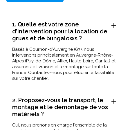
1. Quelle est votre zone
d'intervention pour la location de
grues et de bungalows ?
Basés à Cournon-d'Auvergne (63), nous
intervenons principalement en Auvergne-Rhône-
Alpes (Puy-de-Dôme, Allier, Haute-Loire, Cantal) et
assurons la livraison et le montage sur toute la
France. Contactez-nous pour étudier la faisabilité
sur votre chantier.
2. Proposez-vous le transport, le
montage et le démontage de vos
matériels ?
Oui, nous prenons en charge l'ensemble de la